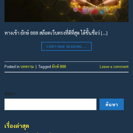
ทางเข้า ยักษ์ 888 สล็อตเว็บตรงที่ดีที่สุด ได้ขึ้นชื่อว่ […]
CONTINUE READING
→
Posted in
บทความ
|
Tagged
ยักษ์ 888
Leave a comment
ค้นหา
ค้นหา
เรื่องล่าสุด