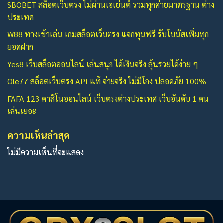
SBOBET สล็อตเว็บตรง ไม่ผ่านเอเย่นต์ รวมทุกค่ายมาตรฐาน ต่าง
ประเทศ
W88 ทางเข้าเล่น เกมสล็อตเว็บตรง แจกทุนฟรี รับโบนัสเพิ่มทุก
ยอดฝาก
Yes8 เว็บสล็อตออนไลน์ เล่นสนุก ได้เงินจริง ลุ้นรวยได้ง่าย ๆ
Ole77 สล็อตเว็บตรง API แท้ จ่ายจริง ไม่มีโกง ปลอดภัย 100%
FAFA 123 คาสิโนออนไลน์ เว็บตรงต่างประเทศ เว็บอันดับ 1 คน
เล่นเยอะ
ความเห็นล่าสุด
ไม่มีความเห็นที่จะแสดง