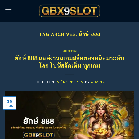
Skip
to
content
TAG ARCHIVES:
ยักษ์ 888
บทความ
ยักษ์ 888 แหล่งรวมเกมสล็อตยอดนิยมระดับ
โลก โบนัสจัดเต็ม ทุกเกม
POSTED ON
19 กันยายน 2024
BY
ADMIN2
19
ก.ย.