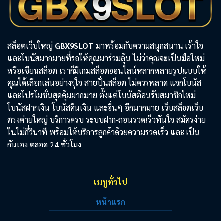
สล็อตเว็บใหญ่
GBX9SLOT
มาพร้อมกับความสนุกสนาน เร้าใจ
และโบนัสมากมายที่รอให้คุณมาร่วมลุ้น ไม่ว่าคุณจะเป็นมือใหม่
หรือเซียนสล็อต เราก็มีเกมสล็อตออนไลน์หลากหลายรูปแบบให้
คุณได้เลือกเล่นอย่างจุใจ สายปั่นสล็อต ไม่ควรพลาด แจกโบนัส
และโปรโมชั่นสุดคุ้มมากมาย ตั้งแต่โบนัสต้อนรับสมาชิกใหม่
โบนัสฝากเงิน โบนัสคืนเงิน และอื่นๆ อีกมากมาย เว็บสล็อตเว็บ
ตรงค่ายใหญ่ บริการครบ ระบบฝาก-ถอนรวดเร็วทันใจ สมัครง่าย
ในไม่กี่วินาที พร้อมให้บริการลูกค้าด้วยความรวดเร็ว และ เป็น
กันเอง ตลอด 24 ชั่วโมง
เมนูทั่วไป
หน้าแรก