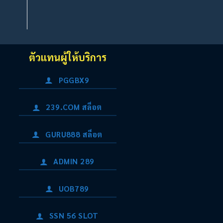
ตัวแทนผู้ให้บริการ
PGGBX9
239.COM สล็อต
GURU888 สล็อต
ADMIN 289
UOB789
SSN 56 SLOT