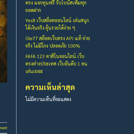
ตรง แจกทุนฟรี รับโบนัสเพิ่มทุก
ยอดฝาก
Yes8 เว็บสล็อตออนไลน์ เล่นสนุก
ได้เงินจริง ลุ้นรวยได้ง่าย ๆ
Ole77 สล็อตเว็บตรง API แท้ จ่าย
จริง ไม่มีโกง ปลอดภัย 100%
FAFA 123 คาสิโนออนไลน์ เว็บ
ตรงต่างประเทศ เว็บอันดับ 1 คน
เล่นเยอะ
ความเห็นล่าสุด
ไม่มีความเห็นที่จะแสดง
ment