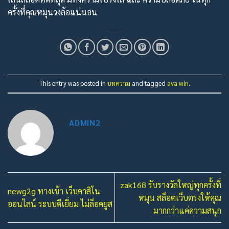
ครั้งที่คุณหมุนวงล้อแน่นอน
This entry was posted in
บทความ
and tagged
ava win
.
ADMIN2
zak168 รับรางวัลใหญ่ทุกครั้งที่
newg2g ทางเข้า เว็บคาสิโน
หมุน สล็อตเว็บตรงให้คุณ
ออนไลน์ ระบบดีเยี่ยม ไม่ล็อคยูส
มากกว่าแค่ความสนุก