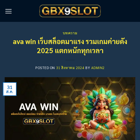
Skip
to
content
บทความ
ava win เว็บสล็อตมาแรง รวมเกมค่ายดัง
2025 แตกหนักทุกเวลา
POSTED ON
31 สิงหาคม 2024
BY
ADMIN2
31
ส.ค.