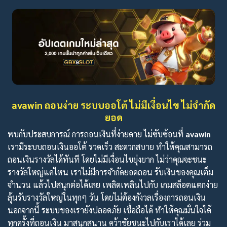
avawin ถอนง่าย ระบบออโต้ ไม่มีเงื่อนไข ไม่จำกัด
ยอด
พบกับประสบการณ์ การถอนเงินที่ง่ายดาย ไม่ซับซ้อนที่
avawin
เรามีระบบถอนเงินออโต้ รวดเร็ว สะดวกสบาย ทำให้คุณสามารถ
ถอนเงินรางวัลได้ทันที โดยไม่มีเงื่อนไขยุ่งยาก ไม่ว่าคุณจะชนะ
รางวัลใหญ่แค่ไหน เราไม่มีการจำกัดยอดถอน รับเงินของคุณเต็ม
จำนวน แล้วไปสนุกต่อได้เลย เพลิดเพลินไปกับ เกมสล็อตแตกง่าย
ลุ้นรับรางวัลใหญ่ในทุกๆ วัน โดยไม่ต้องกังวลเรื่องการถอนเงิน
นอกจากนี้ ระบบของเรายังปลอดภัย เชื่อถือได้ ทำให้คุณมั่นใจได้
ทุกครั้งที่ถอนเงิน มาสนุกสนาน คว้าชัยชนะไปกับเราได้เลย ร่วม