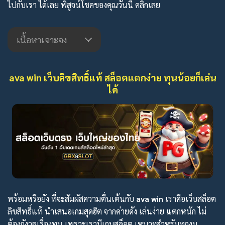
ไปกับเรา ได้เลย พิสูจน์โชคของคุณวันนี้ คลิกเลย
เนื้อหาเจาะจง
ava win เว็บลิขสิทธิ์แท้ สล็อตแตกง่าย ทุนน้อยก็เล่น
ได้
พร้อมหรือยัง ที่จะสัมผัสความตื่นเต้นกับ
ava win
เราคือเว็บสล็อต
ลิขสิทธิ์แท้ นำเสนอเกมสุดฮิต จากค่ายดัง เล่นง่าย แตกหนัก ไม่
ต้องกังวลเรื่องทุน เพราะเรามีเกมสล็อต เหมาะสำหรับทุกงบ