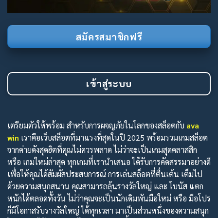
สมัครสมาชิกฟรี
เข้าสู่ระบบ
เตรียมตัวให้พร้อม สำหรับการผจญภัยในโลกของสล็อตกับ
ava
win
เราคือเว็บสล็อตที่มาแรงที่สุดในปี 2025 พร้อมรวมเกมสล็อต
จากค่ายดังสุดฮิตที่คุณไม่ควรพลาด ไม่ว่าจะเป็นเกมสุดคลาสสิก
หรือ เกมใหม่ล่าสุด ทุกเกมที่เรานำเสนอ ได้รับการคัดสรรมาอย่างดี
เพื่อให้คุณได้สัมผัสประสบการณ์ การเล่นสล็อตที่ตื่นเต้น เต็มไป
ด้วยความสนุกสนาน คุณสามารถลุ้นรางวัลใหญ่ และ โบนัส แตก
หนักได้ตลอดทั้งวัน ไม่ว่าคุณจะเป็นนักเดิมพันมือใหม่ หรือ มือโปร
ก็มีโอกาสรับรางวัลใหญ่ ได้ทุกเวลา มาเป็นส่วนหนึ่งของความสนุก