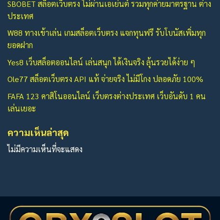
SBOBET สล็อตเว็บตรง ไม่ผ่านเอเย่นต์ รวมทุกค่ายมาตรฐาน ต่าง
ประเทศ
W88 ทางเข้าเล่น เกมสล็อตเว็บตรง แจกทุนฟรี รับโบนัสเพิ่มทุก
ยอดฝาก
Yes8 เว็บสล็อตออนไลน์ เล่นสนุก ได้เงินจริง ลุ้นรวยได้ง่าย ๆ
Ole77 สล็อตเว็บตรง API แท้ จ่ายจริง ไม่มีโกง ปลอดภัย 100%
FAFA 123 คาสิโนออนไลน์ เว็บตรงต่างประเทศ เว็บอันดับ 1 คน
เล่นเยอะ
ความเห็นล่าสุด
ไม่มีความเห็นที่จะแสดง