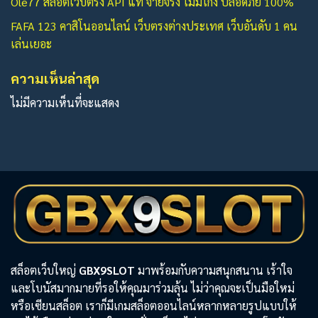
Ole77 สล็อตเว็บตรง API แท้ จ่ายจริง ไม่มีโกง ปลอดภัย 100%
FAFA 123 คาสิโนออนไลน์ เว็บตรงต่างประเทศ เว็บอันดับ 1 คน
เล่นเยอะ
ความเห็นล่าสุด
ไม่มีความเห็นที่จะแสดง
สล็อตเว็บใหญ่
GBX9SLOT
มาพร้อมกับความสนุกสนาน เร้าใจ
และโบนัสมากมายที่รอให้คุณมาร่วมลุ้น ไม่ว่าคุณจะเป็นมือใหม่
หรือเซียนสล็อต เราก็มีเกมสล็อตออนไลน์หลากหลายรูปแบบให้