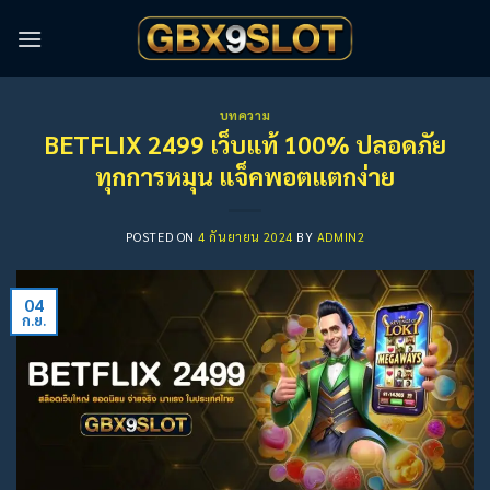
Skip
to
content
บทความ
BETFLIX 2499 เว็บแท้ 100% ปลอดภัย
ทุกการหมุน แจ็คพอตแตกง่าย
POSTED ON
4 กันยายน 2024
BY
ADMIN2
04
ก.ย.