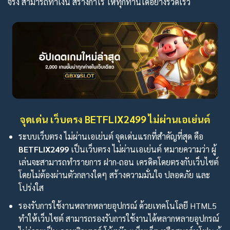
จริง สามารถทำเงิน สร้างกำไร ให้ทุกท่านได้อย่างรวดเร็ว
จุดเด่น เว็บตรง BETFLIX2499 ไม่ผ่านเอเย่นต์
ระบบเว็บตรง ไม่ผ่านเอเย่นต์ จุดเด่นแรกที่สำคัญที่สุด คือ
BETFLIX2499
เป็นเว็บตรง ไม่ผ่านเอเย่นต์ หมายความว่า ผู้
เล่นจะสามารถทำรายการ ฝาก-ถอน เครดิตโดยตรงกับเว็บไซต์
โดยไม่ต้องผ่านตัวกลางใดๆ สร้างความมั่นใจ ปลอดภัย และ
โปร่งใส
รองรับการใช้งานหลากหลายอุปกรณ์ ด้วยเทคโนโลยี HTML5
ทำให้เว็บไซต์ สามารถรองรับการใช้งานได้หลากหลายอุปกรณ์