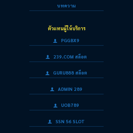
บทความ
ตัวแทนผู้ให้บริการ
PGGBX9
239.COM สล็อต
GURU888 สล็อต
ADMIN 289
UOB789
SSN 56 SLOT