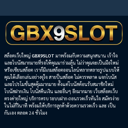
สล็อตเว็บใหญ่
GBX9SLOT
มาพร้อมกับความสนุกสนาน เร้าใจ
และโบนัสมากมายที่รอให้คุณมาร่วมลุ้น ไม่ว่าคุณจะเป็นมือใหม่
หรือเซียนสล็อต เราก็มีเกมสล็อตออนไลน์หลากหลายรูปแบบให้
คุณได้เลือกเล่นอย่างจุใจ สายปั่นสล็อต ไม่ควรพลาด แจกโบนัส
และโปรโมชั่นสุดคุ้มมากมาย ตั้งแต่โบนัสต้อนรับสมาชิกใหม่
โบนัสฝากเงิน โบนัสคืนเงิน และอื่นๆ อีกมากมาย เว็บสล็อตเว็บ
ตรงค่ายใหญ่ บริการครบ ระบบฝาก-ถอนรวดเร็วทันใจ สมัครง่าย
ในไม่กี่วินาที พร้อมให้บริการลูกค้าด้วยความรวดเร็ว และ เป็น
กันเอง ตลอด 24 ชั่วโมง