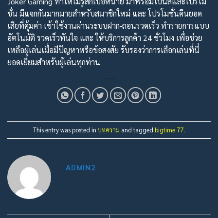
Joker Gaming ทำให้ไม่รู้สึกเบื่อหน่าย มาพร้อมโบนัสและโปรโม
ชั่น มีแจกกันมากมายสำหรับสมาชิกใหม่ และ โปรโมชั่นคืนยอด
เสียที่คุ้มค่า เข้าใช้งานผ่านระบบฝาก-ถอนรวดเร็ว ทำรายการแบบ
อัตโนมัติ รวดเร็วทันใจ และ ให้บริการลูกค้า 24 ชั่วโมง เพื่อช่วย
เหลือผู้เล่นเมื่อมีปัญหาหรือข้อสงสัย รับรองว่าการเลือกเล่นที่นี่
ยอดเยี่ยมสำหรับผู้เล่นทุกท่าน
This entry was posted in
บทความ
and tagged
bigtime 77
.
ADMIN2