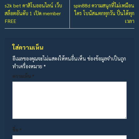
s2k bet คาสิโนออนไลน์ เว็บ
spin88d ความสนุกที่ไม่เหมือน
สล็อตอันดับ 1 เปิด member
ใคร โบนัสแตกทุกวัน ปั่นได้ทุก
FREE
เวลา
ใส่ความเห็น
อีเมลของคุณจะไม่แสดงให้คนอื่นเห็น
ช่องข้อมูลจำเป็นถูก
ทำเครื่องหมาย
*
ความเห็น
*
ชื่อ
*