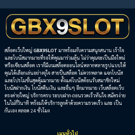
สล็อตเว็บใหญ่
GBX9SLOT
มาพร้อมกับความสนุกสนาน เร้าใจ
และโบนัสมากมายที่รอให้คุณมาร่วมลุ้น ไม่ว่าคุณจะเป็นมือใหม่
หรือเซียนสล็อต เราก็มีเกมสล็อตออนไลน์หลากหลายรูปแบบให้
คุณได้เลือกเล่นอย่างจุใจ สายปั่นสล็อต ไม่ควรพลาด แจกโบนัส
และโปรโมชั่นสุดคุ้มมากมาย ตั้งแต่โบนัสต้อนรับสมาชิกใหม่
โบนัสฝากเงิน โบนัสคืนเงิน และอื่นๆ อีกมากมาย เว็บสล็อตเว็บ
ตรงค่ายใหญ่ บริการครบ ระบบฝาก-ถอนรวดเร็วทันใจ สมัครง่าย
ในไม่กี่วินาที พร้อมให้บริการลูกค้าด้วยความรวดเร็ว และ เป็น
กันเอง ตลอด 24 ชั่วโมง
เมนูทั่วไป