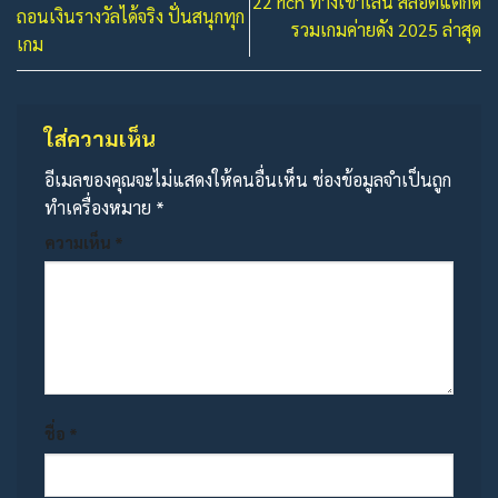
22 rich ทางเข้าเล่น สล็อตแตกดี
ถอนเงินรางวัลได้จริง ปั่นสนุกทุก
รวมเกมค่ายดัง 2025 ล่าสุด
เกม
ใส่ความเห็น
อีเมลของคุณจะไม่แสดงให้คนอื่นเห็น
ช่องข้อมูลจำเป็นถูก
ทำเครื่องหมาย
*
ความเห็น
*
ชื่อ
*