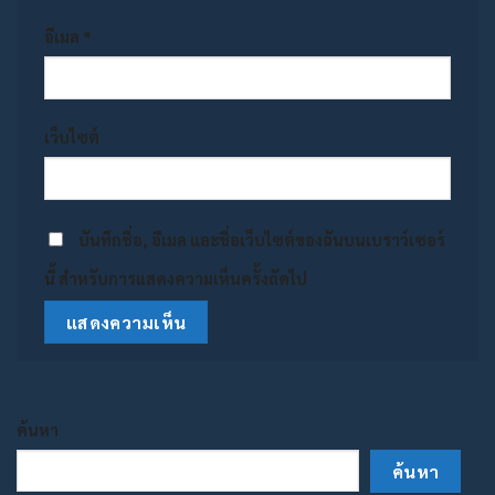
อีเมล
*
เว็บไซต์
บันทึกชื่อ, อีเมล และชื่อเว็บไซต์ของฉันบนเบราว์เซอร์
นี้ สำหรับการแสดงความเห็นครั้งถัดไป
ค้นหา
ค้นหา