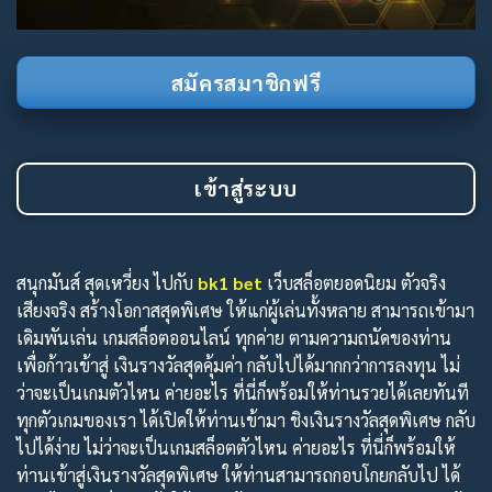
สมัครสมาชิกฟรี
เข้าสู่ระบบ
สนุกมันส์ สุดเหวี่ยง ไปกับ
bk1 bet
เว็บสล็อตยอดนิยม ตัวจริง
เสียงจริง สร้างโอกาสสุดพิเศษ ให้แก่ผู้เล่นทั้งหลาย สามารถเข้ามา
เดิมพันเล่น เกมสล็อตออนไลน์ ทุกค่าย ตามความถนัดของท่าน
เพื่อก้าวเข้าสู่ เงินรางวัลสุดคุ้มค่า กลับไปได้มากกว่าการลงทุน ไม่
ว่าจะเป็นเกมตัวไหน ค่ายอะไร ที่นี่ก็พร้อมให้ท่านรวยได้เลยทันที
ทุกตัวเกมของเรา ได้เปิดให้ท่านเข้ามา ชิงเงินรางวัลสุดพิเศษ กลับ
ไปได้ง่าย ไม่ว่าจะเป็นเกมสล็อตตัวไหน ค่ายอะไร ที่นี่ก็พร้อมให้
ท่านเข้าสู่เงินรางวัลสุดพิเศษ ให้ท่านสามารถกอบโกยกลับไป ได้