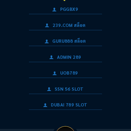
PGGBX9
239.COM สล็อต
GURU888 สล็อต
ADMIN 289
UOB789
SSN 56 SLOT
DUBAI 789 SLOT