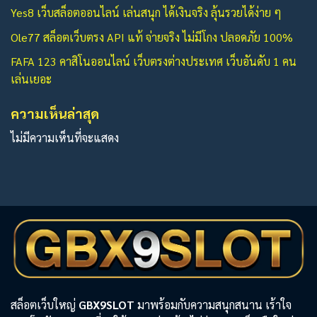
Yes8 เว็บสล็อตออนไลน์ เล่นสนุก ได้เงินจริง ลุ้นรวยได้ง่าย ๆ
Ole77 สล็อตเว็บตรง API แท้ จ่ายจริง ไม่มีโกง ปลอดภัย 100%
FAFA 123 คาสิโนออนไลน์ เว็บตรงต่างประเทศ เว็บอันดับ 1 คน
เล่นเยอะ
ความเห็นล่าสุด
ไม่มีความเห็นที่จะแสดง
สล็อตเว็บใหญ่
GBX9SLOT
มาพร้อมกับความสนุกสนาน เร้าใจ