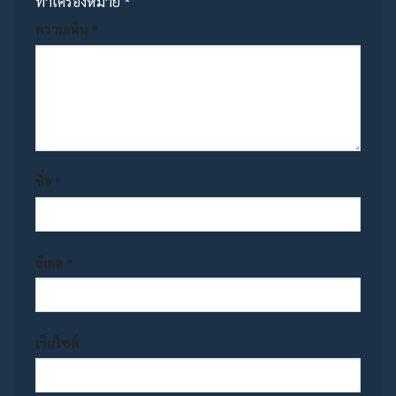
ทำเครื่องหมาย
*
ความเห็น
*
ชื่อ
*
อีเมล
*
เว็บไซต์