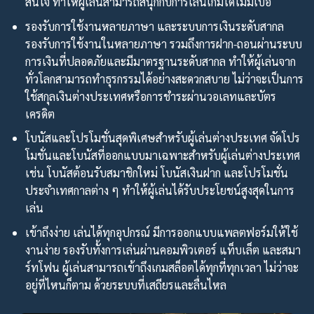
สนใจ ทำให้ผู้เล่นสามารถสนุกกับการเล่นเกมได้ไม่มีเบื่อ
รองรับการใช้งานหลายภาษา และระบบการเงินระดับสากล
รองรับการใช้งานในหลายภาษา รวมถึงการฝาก-ถอนผ่านระบบ
การเงินที่ปลอดภัยและมีมาตรฐานระดับสากล ทำให้ผู้เล่นจาก
ทั่วโลกสามารถทำธุรกรรมได้อย่างสะดวกสบาย ไม่ว่าจะเป็นการ
ใช้สกุลเงินต่างประเทศหรือการชำระผ่านวอเลทและบัตร
เครดิต
โบนัสและโปรโมชั่นสุดพิเศษสำหรับผู้เล่นต่างประเทศ จัดโปร
โมชั่นและโบนัสที่ออกแบบมาเฉพาะสำหรับผู้เล่นต่างประเทศ
เช่น โบนัสต้อนรับสมาชิกใหม่ โบนัสเงินฝาก และโปรโมชั่น
ประจำเทศกาลต่าง ๆ ทำให้ผู้เล่นได้รับประโยชน์สูงสุดในการ
เล่น
เข้าถึงง่าย เล่นได้ทุกอุปกรณ์ มีการออกแบบแพลตฟอร์มให้ใช้
งานง่าย รองรับทั้งการเล่นผ่านคอมพิวเตอร์ แท็บเล็ต และสมา
ร์ทโฟน ผู้เล่นสามารถเข้าถึงเกมสล็อตได้ทุกที่ทุกเวลา ไม่ว่าจะ
อยู่ที่ไหนก็ตาม ด้วยระบบที่เสถียรและลื่นไหล