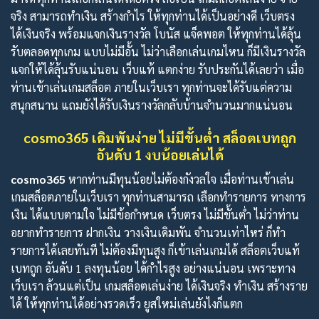
จริง สามารถทำเงิน สร้างกำไร ให้ทุกท่านได้เป็นอย่างดี เว็บตรง
ได้เงินจริง พร้อมแจกเงินรางวัล โบนัส แจ็คพอต ให้ทุกท่านได้ลุ้น
รับตลอดทุกเกม แบบไม่มีอั้น ไม่ว่าเลือกเล่นเกมไหน ก็มีเงินรางวัล
แจกให้ได้ลุ้นรับแน่นอน เว็บแท้ แตกง่าย รับประกันได้เลยว่า เมื่อ
ท่านเข้าเล่นเกมสล็อต ภายในเว็บเรา ทุกท่านจะได้รับแต่ความ
สนุกสนาน แถมยังได้รับเงินรางวัลกลับบ้านจำนวนมากแน่นอน
cosmo365 เดิมพันง่าย ไม่มีขั้นต่ำ สล็อตเบทถูก
อันดับ 1 งบน้อยเล่นได้
cosmo365
หากท่านมีทุนน้อยไม่ต้องกังวลใจ เมื่อท่านเข้าเล่น
เกมสล็อตภายในเว็บเรา ทุกท่านสามารถ เลือกทำรายการ ทางการ
เงิน ได้แบบตามใจ ไม่มีข้อกำหนด เว็บตรง ไม่มีขั้นต่ำ ไม่ว่าท่าน
อยากทำรายการ ฝากเงิน วางเงินเดิมพัน จำนวนเท่าไหร่ ก็ทำ
รายการได้เลยทันที ไม่ต้องมีทุนสูง ก็เข้าเล่นเกมได้ สล็อตเว็บแท้
เบทถูก อันดับ 1 ลงทุนน้อย ได้กำไรสูง อย่างแน่นอน เพราะทาง
เว็บเรา ล้วนแต่เป็น เกมสล็อตเล่นง่าย ได้เงินจริง ทำเงิน สร้างราย
ได้ ให้ทุกท่านได้อย่างรวดเร็ว ยูสใหม่เล่นยังไงก็แตก