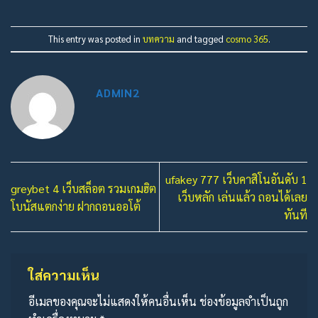
This entry was posted in
บทความ
and tagged
cosmo 365
.
ADMIN2
ufakey 777 เว็บคาสิโนอันดับ 1
greybet 4 เว็บสล็อต รวมเกมฮิต
เว็บหลัก เล่นแล้ว ถอนได้เลย
โบนัสแตกง่าย ฝากถอนออโต้
ทันที
ใส่ความเห็น
อีเมลของคุณจะไม่แสดงให้คนอื่นเห็น
ช่องข้อมูลจำเป็นถูก