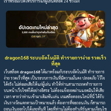
เราพร้อมเปิดให้บริการแก่ผู้เล่นตลอด 24 ชั่วโมง
dragon168 ระบบอัตโนมัติ ทำรายการง่าย รวดเร็ว
ที่สุด
เว็บสล็อต
dragon168
ได้มาพร้อมกับระบบอัตโนมัติ ทำรายการ
ง่าย รวดเร็วที่สุด เป็นระบบการเงินที่มีความมั่นคง ปลอดภัย ไว้ใจ
ได้จริง ไม่ส่งผลเสียให้แก่ผู้เล่น ทำให้ท่านสามารถกดทำรายการ
บนหน้าเว็บไซต์ได้อย่างอิสระ ไม่ต้องแจ้งยอดผ่านแอดมินให้เสีย
เวลา หากว่าท่านเข้ามาเดิมพันเล่น เกมสล็อตออนไลน์ที่นี่ ได้รับ
เงินรางวัลแตกตามเป้าหมายแล้ว ต้องการที่จะถอนเงิน ก็สามารถ
ถอนเงินออกไปได้เลยทันที โดยที่ท่านไม่ต้องทำเทิร์นตามเงื่อนไข