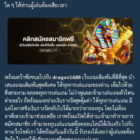
ใด ๆ ให้ท่านผู้เล่นต้องเสียเวลา
พร้อมคว้าชัยชนะไปกับ
dragon1688
เว็บเกมเดิมพันที่ดีที่สุด นำ
เสนอเกมเดิมพันสุดพิเศษ ให้ทุกการเล่นเกมของท่าน เต็มไปด้วย
สิ่งสวยงาม ตลอดทุกการเล่นเกม ไม่ว่าคุณจะเข้ามาเล่นเกมตัวไหน
ค่ายอะไร ก็พร้อมแจกจ่ายเงินรางวัลสุดคุ้มค่า ให้ทุกการเล่นเกม มี
แต่โอกาสชิงเงินรางวัลกลับไปได้มากกว่าการลงทุน โดยไม่ต้อง
อาศัยดวงเข้ามาช่วยเหลือ เราพร้อมเปิดให้ท่านเข้ามาทำรายการ
สมัครสมาชิก เข้ามาลงทุนเล่นเกมสล็อตออนไลน์ได้เงินจริง ไปกับ
ทางเว็บไซต์เรา ได้พร้อมกันแล้ววันนี้ รับรองได้เลยว่าผู้เล่นจะต้อง
ติดใจ ในการให้บริการเกมสล็อตของเราแน่นอน