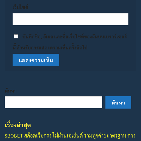
เว็บไซต์
บันทึกชื่อ, อีเมล และชื่อเว็บไซต์ของฉันบนเบราว์เซอร์
นี้ สำหรับการแสดงความเห็นครั้งถัดไป
ค้นหา
ค้นหา
เรื่องล่าสุด
SBOBET สล็อตเว็บตรง ไม่ผ่านเอเย่นต์ รวมทุกค่ายมาตรฐาน ต่าง