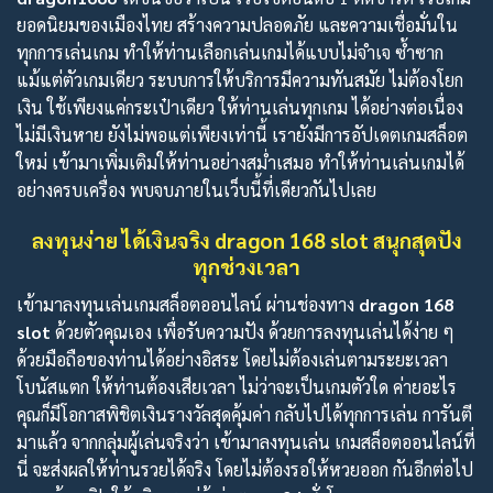
ยอดนิยมของเมืองไทย สร้างความปลอดภัย และความเชื่อมั่นใน
ทุกการเล่นเกม ทำให้ท่านเลือกเล่นเกมได้แบบไม่จำเจ ซ้ำซาก
แม้แต่ตัวเกมเดียว ระบบการให้บริการมีความทันสมัย ไม่ต้องโยก
เงิน ใช้เพียงแค่กระเป๋าเดียว ให้ท่านเล่นทุกเกม ได้อย่างต่อเนื่อง
ไม่มีเงินหาย ยังไม่พอแต่เพียงเท่านี้ เรายังมีการอัปเดตเกมสล็อต
ใหม่ เข้ามาเพิ่มเติมให้ท่านอย่างสม่ำเสมอ ทำให้ท่านเล่นเกมได้
อย่างครบเครื่อง พบจบภายในเว็บนี้ที่เดียวกันไปเลย
ลงทุนง่าย ได้เงินจริง dragon 168 slot สนุกสุดปัง
ทุกช่วงเวลา
เข้ามาลงทุนเล่นเกมสล็อตออนไลน์ ผ่านช่องทาง
dragon 168
slot
ด้วยตัวคุณเอง เพื่อรับความปัง ด้วยการลงทุนเล่นได้ง่าย ๆ
ด้วยมือถือของท่านได้อย่างอิสระ โดยไม่ต้องเล่นตามระยะเวลา
โบนัสแตก ให้ท่านต้องเสียเวลา ไม่ว่าจะเป็นเกมตัวใด ค่ายอะไร
คุณก็มีโอกาสพิชิตเงินรางวัลสุดคุ้มค่า กลับไปได้ทุกการเล่น การันตี
มาแล้ว จากกลุ่มผู้เล่นจริงว่า เข้ามาลงทุนเล่น เกมสล็อตออนไลน์ที่
นี่ จะส่งผลให้ท่านรวยได้จริง โดยไม่ต้องรอให้หวยออก กันอีกต่อไป