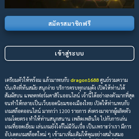
สมัครสมาชิกฟรี
เข้าสู่ระบบ
เตรียมตัวให้พร้อม แล้วมาพบกับ
dragon1688
ศูนย์รวมความ
บันเทิงที่ทันสมัย สนุกง่าย บริการครบทุกเกมดัง เปิดให้ท่านได้
สัมผัสบน แพลตฟอร์มคาสิโนออนไลน์ เจ้านี้ได้อย่างลงตัวมากที่สุด
จนทำให้กลายเป็นเว็บยอดนิยมของเมืองไทย เปิดให้ท่านพบกับ
เกมสล็อตออนไลน์ มากกว่า 1200 รายการ ส่งตรงมาจากผู้ผลิตตัว
เกมโดยตรง ทำให้ท่านสนุกสนาน เพลิดเพลินใจ ไปกับการเล่น
เกมที่ยอดเยี่ยม เล่นเกมยังไงก็ไม่มีวันเบื่อ เป็นเพราะว่าเรา มีการ
อัปเดตเกมสล็อตใหม่ ๆ เข้ามาเพิ่มเติมให้คุณอย่างสม่ำเสมอ