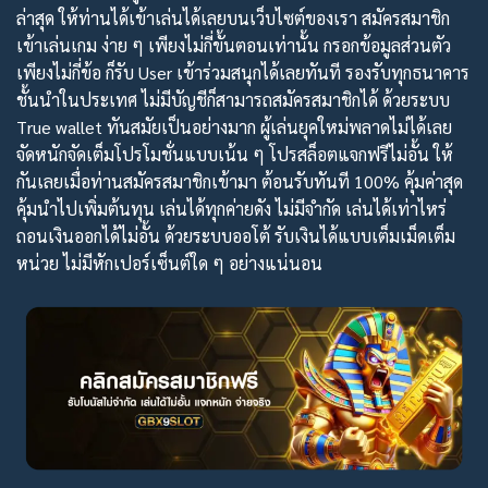
ล่าสุด ให้ท่านได้เข้าเล่นได้เลยบนเว็บไซต์ของเรา สมัครสมาชิก
เข้าเล่นเกม ง่าย ๆ เพียงไม่กี่ขั้นตอนเท่านั้น กรอกข้อมูลส่วนตัว
เพียงไม่กี่ข้อ ก็รับ User เข้าร่วมสนุกได้เลยทันที รองรับทุกธนาคาร
ชั้นนำในประเทศ ไม่มีบัญชีก็สามารถสมัครสมาชิกได้ ด้วยระบบ
True wallet ทันสมัยเป็นอย่างมาก ผู้เล่นยุคใหม่พลาดไม่ได้เลย
จัดหนักจัดเต็มโปรโมชั่นแบบเน้น ๆ โปรสล็อตแจกฟรีไม่อั้น ให้
กันเลยเมื่อท่านสมัครสมาชิกเข้ามา ต้อนรับทันที 100% คุ้มค่าสุด
คุ้มนำไปเพิ่มต้นทุน เล่นได้ทุกค่ายดัง ไม่มีจำกัด เล่นได้เท่าไหร่
ถอนเงินออกได้ไม่อั้น ด้วยระบบออโต้ รับเงินได้แบบเต็มเม็ดเต็ม
หน่วย ไม่มีหักเปอร์เซ็นต์ใด ๆ อย่างแน่นอน