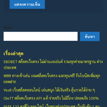
ค้นหา
ค้นหา
เรื่องล่าสุด
SBOBET สล็อตเว็บตรง ไม่ผ่านเอเย่นต์ รวมทุกค่ายมาตรฐาน ต่าง
ประเทศ
W88 ทางเข้าเล่น เกมสล็อตเว็บตรง แจกทุนฟรี รับโบนัสเพิ่มทุก
ยอดฝาก
Yes8 เว็บสล็อตออนไลน์ เล่นสนุก ได้เงินจริง ลุ้นรวยได้ง่าย ๆ
Ole77 สล็อตเว็บตรง API แท้ จ่ายจริง ไม่มีโกง ปลอดภัย 100%
FAFA 123 คาสิโนออนไลน์ เว็บตรงต่างประเทศ เว็บอันดับ 1 คน