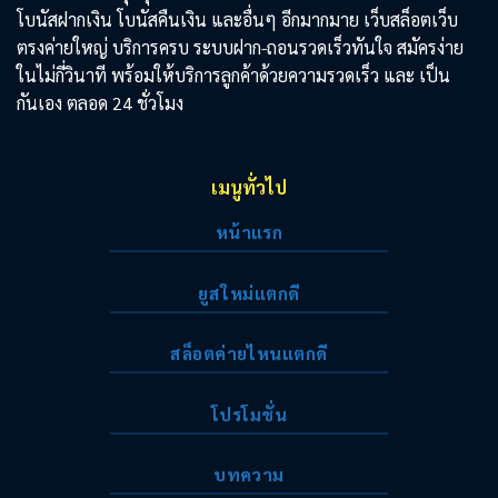
โบนัสฝากเงิน โบนัสคืนเงิน และอื่นๆ อีกมากมาย เว็บสล็อตเว็บ
ตรงค่ายใหญ่ บริการครบ ระบบฝาก-ถอนรวดเร็วทันใจ สมัครง่าย
ในไม่กี่วินาที พร้อมให้บริการลูกค้าด้วยความรวดเร็ว และ เป็น
กันเอง ตลอด 24 ชั่วโมง
เมนูทั่วไป
หน้าแรก
ยูสใหม่แตกดี
สล็อตค่ายไหนแตกดี
โปรโมชั่น
บทความ