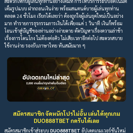
สะดวกให้กับผู้เล่นทุกท่านอย่างเต็มที่ การให้บริการระบบอัตโนมัติ
เต็มรูปแบบ ฝากถอนเงินง่าย พร้อมสแตนด์บายผู้เล่นทุกท่าน
ตลอด 24 ชั่วโมง เรียกได้เลยว่า ต้องถูกใจผู้เล่นยุคใหม่เป็นอย่าง
มาก ทำรายการธุรกรรมการเงินได้เพียงแค่ 1 วินาที เงินก็พร้อม
โอนเข้าสู่บัญชีของท่านอย่างง่ายดาย ตัดปัญหาเรื่องความล่าช้า
เรื่องการโดนโกง ไม่ต้องต่อคิว ไม่เสียเวลาอีกต่อไป สะดวกสบาย
ใช้งานง่าย รองรับภาษาไทย ทันสมัยมาก ๆ
สมัครสมาชิก จัดหนักโปรไม่อั้น เล่นได้ทุกเกม
DUO888TBET กดรับได้เลย
สมัครสมาชิกเข้าสู่ระบบ
DUO888TBET
อัปเดตเกมเวอร์ชันใหม่