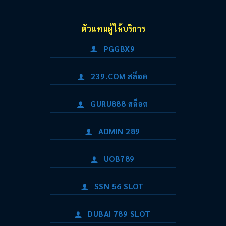
ตัวแทนผู้ให้บริการ
PGGBX9
239.COM สล็อต
GURU888 สล็อต
ADMIN 289
UOB789
SSN 56 SLOT
DUBAI 789 SLOT