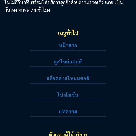
ในไม่กี่วินาที พร้อมให้บริการลูกค้าด้วยความรวดเร็ว และ เป็น
กันเอง ตลอด 24 ชั่วโมง
เมนูทั่วไป
หน้าแรก
ยูสใหม่แตกดี
สล็อตค่ายไหนแตกดี
โปรโมชั่น
บทความ
ตัวแทนผู้ให้บริการ