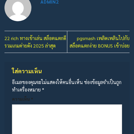
ADMIN2
22 rich ทางเข้าเล่น สล็อตแตกดี
pgsmash เพลิดเพลินไปกับ
รวมเกมค่ายดัง 2025 ล่าสุด
สล็อตแตกง่าย BONUS เข้าบ่อย
ใส่ความเห็น
อีเมลของคุณจะไม่แสดงให้คนอื่นเห็น
ช่องข้อมูลจำเป็นถูก
ทำเครื่องหมาย
*
ความเห็น
*