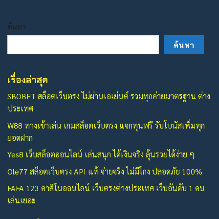
ค้นหา
ค้นหา
เรื่องล่าสุด
SBOBET สล็อตเว็บตรง ไม่ผ่านเอเย่นต์ รวมทุกค่ายมาตรฐาน ต่าง
ประเทศ
W88 ทางเข้าเล่น เกมสล็อตเว็บตรง แจกทุนฟรี รับโบนัสเพิ่มทุก
ยอดฝาก
Yes8 เว็บสล็อตออนไลน์ เล่นสนุก ได้เงินจริง ลุ้นรวยได้ง่าย ๆ
Ole77 สล็อตเว็บตรง API แท้ จ่ายจริง ไม่มีโกง ปลอดภัย 100%
FAFA 123 คาสิโนออนไลน์ เว็บตรงต่างประเทศ เว็บอันดับ 1 คน
เล่นเยอะ