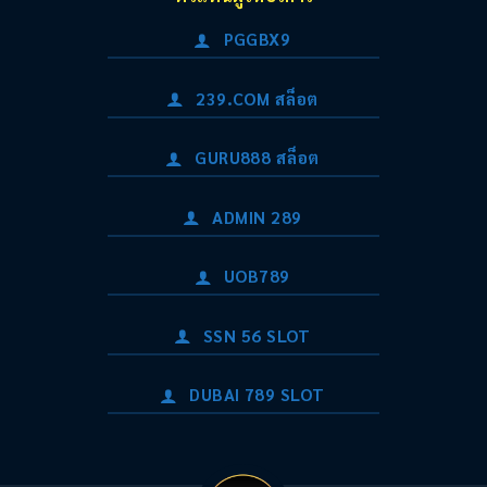
PGGBX9
239.COM สล็อต
GURU888 สล็อต
ADMIN 289
UOB789
SSN 56 SLOT
DUBAI 789 SLOT