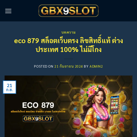
Skip
to
content
บทความ
eco 879 สล็อตเว็บตรง ลิขสิทธิ์แท้ ต่าง
ประเทศ 100% ไม่มีโกง
POSTED ON
21 กันยายน 2024
BY
ADMIN2
21
ก.ย.