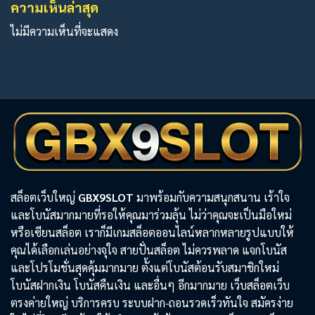
ความเห็นล่าสุด
ไม่มีความเห็นที่จะแสดง
สล็อตเว็บใหญ่
GBX9SLOT
มาพร้อมกับความสนุกสนาน เร้าใจ
และโบนัสมากมายที่รอให้คุณมาร่วมลุ้น ไม่ว่าคุณจะเป็นมือใหม่
หรือเซียนสล็อต เราก็มีเกมสล็อตออนไลน์หลากหลายรูปแบบให้
คุณได้เลือกเล่นอย่างจุใจ สายปั่นสล็อต ไม่ควรพลาด แจกโบนัส
และโปรโมชั่นสุดคุ้มมากมาย ตั้งแต่โบนัสต้อนรับสมาชิกใหม่
โบนัสฝากเงิน โบนัสคืนเงิน และอื่นๆ อีกมากมาย เว็บสล็อตเว็บ
ตรงค่ายใหญ่ บริการครบ ระบบฝาก-ถอนรวดเร็วทันใจ สมัครง่าย