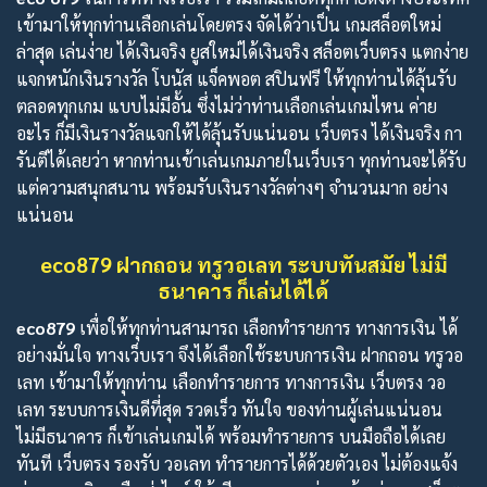
เข้ามาให้ทุกท่านเลือกเล่นโดยตรง จัดได้ว่าเป็น เกมสล็อตใหม่
ล่าสุด เล่นง่าย ได้เงินจริง ยูสใหม่ได้เงินจริง สล็อตเว็บตรง แตกง่าย
แจกหนักเงินรางวัล โบนัส แจ็คพอต สปินฟรี ให้ทุกท่านได้ลุ้นรับ
ตลอดทุกเกม แบบไม่มีอั้น ซึ่งไม่ว่าท่านเลือกเล่นเกมไหน ค่าย
อะไร ก็มีเงินรางวัลแจกให้ได้ลุ้นรับแน่นอน เว็บตรง ได้เงินจริง กา
รันตีได้เลยว่า หากท่านเข้าเล่นเกมภายในเว็บเรา ทุกท่านจะได้รับ
แต่ความสนุกสนาน พร้อมรับเงินรางวัลต่างๆ จำนวนมาก อย่าง
แน่นอน
eco879 ฝากถอน ทรูวอเลท ระบบทันสมัย ไม่มี
ธนาคาร ก็เล่นได้ได้
eco879
เพื่อให้ทุกท่านสามารถ เลือกทำรายการ ทางการเงิน ได้
อย่างมั่นใจ ทางเว็บเรา จึงได้เลือกใช้ระบบการเงิน ฝากถอน ทรูวอ
เลท เข้ามาให้ทุกท่าน เลือกทำรายการ ทางการเงิน เว็บตรง วอ
เลท ระบบการเงินดีที่สุด รวดเร็ว ทันใจ ของท่านผู้เล่นแน่นอน
ไม่มีธนาคาร ก็เข้าเล่นเกมได้ พร้อมทำรายการ บนมือถือได้เลย
ทันที เว็บตรง รองรับ วอเลท ทำรายการได้ด้วยตัวเอง ไม่ต้องแจ้ง