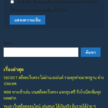
บันทึกชื่อ, อีเมล และชื่อเว็บไซต์ของฉันบนเบราว์เซอร์
นี้ สำหรับการแสดงความเห็นครั้งถัดไป
ค้นหา
ค้นหา
เรื่องล่าสุด
SBOBET สล็อตเว็บตรง ไม่ผ่านเอเย่นต์ รวมทุกค่ายมาตรฐาน ต่าง
ประเทศ
W88 ทางเข้าเล่น เกมสล็อตเว็บตรง แจกทุนฟรี รับโบนัสเพิ่มทุก
ยอดฝาก
Yes8 เว็บสล็อตออนไลน์ เล่นสนุก ได้เงินจริง ลุ้นรวยได้ง่าย ๆ