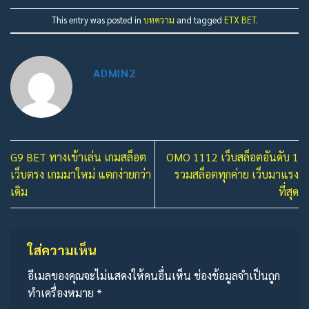
This entry was posted in
บทความ
and tagged
ETX BET
.
ADMIN2
G9 BET ทางเข้าเล่น เกมสล็อต
OMO 1112 เว็บสล็อตอันดับ 1
เว็บตรง เกมมาใหม่ แตกง่ายกว่า
รวมสล็อตทุกค่าย เว็บมาแรง
เดิม
ที่สุด
ใส่ความเห็น
อีเมลของคุณจะไม่แสดงให้คนอื่นเห็น
ช่องข้อมูลจำเป็นถูก
ทำเครื่องหมาย
*