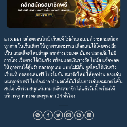
ETX BET
สล็อตออนไลน์ เว็บแท้ ไม่ผ่านเอเย่นต์ รวมเกมสล็อต
ทุกค่าย ในเว็บเดียว ให้ทุกท่านสามารถ เลือกเล่นได้โดยตรง ถือ
เป็น เกมสล็อตใหม่ล่าสุด จากต่างประเทศ มั่นคง ปลอดภัย ไม่มี
การโกง เว็บตรง ได้เงินจริง พร้อมแจกเงินรางวัล โบนัส แจ็คพอต
ให้ทุกท่านได้ลุ้นรับตลอดทุกเกม แบบไม่มีอั้น ยูสใหม่ได้เงินจริง
เว็บแท้ ทดลองเล่นฟรี โปรโมชั่น สมาชิกใหม่ ให้ทุกท่าน ลองเล่น
เกมทุกค่ายฟรี ไม่ต้องฝาก ท่านจะได้มั่นใจในการเล่นเกมมากยิ่งขึ้น
สนใจ เข้าร่วมสนุกเล่นเกม สมัครสมาชิก ได้แล้ววันนี้ พร้อมให้
บริการทุกท่าน ตลอดทุกเวลา 24 ชั่วโมง