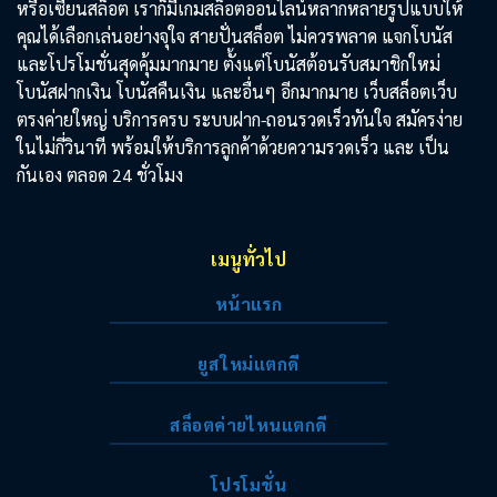
หรือเซียนสล็อต เราก็มีเกมสล็อตออนไลน์หลากหลายรูปแบบให้
คุณได้เลือกเล่นอย่างจุใจ สายปั่นสล็อต ไม่ควรพลาด แจกโบนัส
และโปรโมชั่นสุดคุ้มมากมาย ตั้งแต่โบนัสต้อนรับสมาชิกใหม่
โบนัสฝากเงิน โบนัสคืนเงิน และอื่นๆ อีกมากมาย เว็บสล็อตเว็บ
ตรงค่ายใหญ่ บริการครบ ระบบฝาก-ถอนรวดเร็วทันใจ สมัครง่าย
ในไม่กี่วินาที พร้อมให้บริการลูกค้าด้วยความรวดเร็ว และ เป็น
กันเอง ตลอด 24 ชั่วโมง
เมนูทั่วไป
หน้าแรก
ยูสใหม่แตกดี
สล็อตค่ายไหนแตกดี
โปรโมชั่น