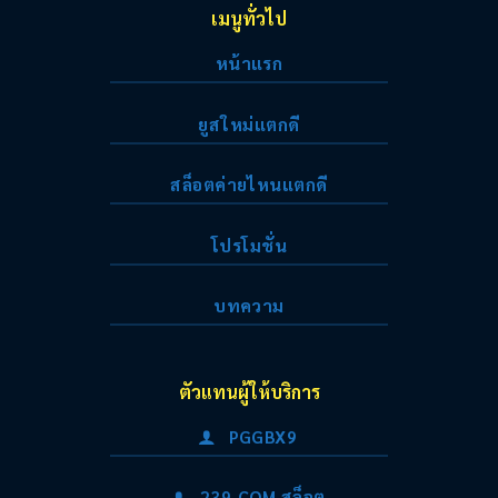
เมนูทั่วไป
หน้าแรก
ยูสใหม่แตกดี
สล็อตค่ายไหนแตกดี
โปรโมชั่น
บทความ
ตัวแทนผู้ให้บริการ
PGGBX9
239.COM สล็อต