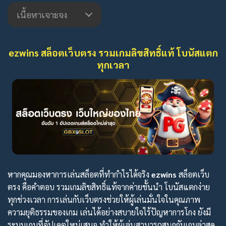
เนื้อหาเจาะจง
ezwins สล็อตเว็บตรง รวมเกมลิขสิทธิ์แท้ โบนัสแตก
ทุกเวลา
หากคุณมองหาการเล่นสล็อตที่ทำกำไรได้จริง
ezwins
สล็อตเว็บ
ตรง คือคำตอบ รวมเกมลิขสิทธิ์แท้จากค่ายชั้นนำ โบนัสแตกง่าย
ทุกช่วงเวลา การเล่นกับเว็บตรงช่วยให้ผู้เล่นมั่นใจในคุณภาพ
ความยุติธรรมของเกม เล่นได้อย่างสบายใจไร้ปัญหาการโกง ยังมี
ระบบเกมที่อัปเดตใหม่เสมอ ทำให้ผู้เล่นสามารถสนุกกับเกมล่าสุด