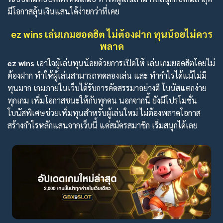
มีโอกาสลุ้นเงินแสนได้ง่ายกว่าที่เคย
ez wins เล่นเกมยอดฮิต ไม่ต้องฝาก ทุนน้อยไม่ควร
พลาด
ez wins
เอาใจผู้เล่นทุนน้อยด้วยการเปิดให้ เล่นเกมยอดฮิตโดยไม่
ต้องฝาก ทำให้ผู้เล่นสามารถทดลองเล่น และ ทำกำไรได้แม้ไม่มี
ทุนมาก เกมภายในเว็บได้รับการคัดสรรมาอย่างดี โบนัสแตกง่าย
ทุกเกม เพิ่มโอกาสชนะให้กับทุกคน นอกจากนี้ ยังมีโปรโมชั่น
โบนัสพิเศษช่วยเพิ่มทุนสำหรับผู้เล่นใหม่ ไม่ต้องพลาดโอกาส
สร้างกำไรหลักแสนจากเว็บนี้ แค่สมัครสมาชิก เริ่มสนุกได้เลย