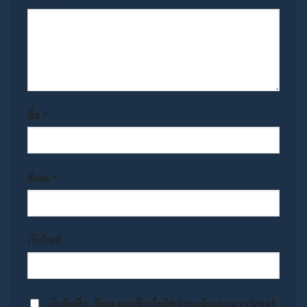
ชื่อ
*
อีเมล
*
เว็บไซต์
บันทึกชื่อ, อีเมล และชื่อเว็บไซต์ของฉันบนเบราว์เซอร์