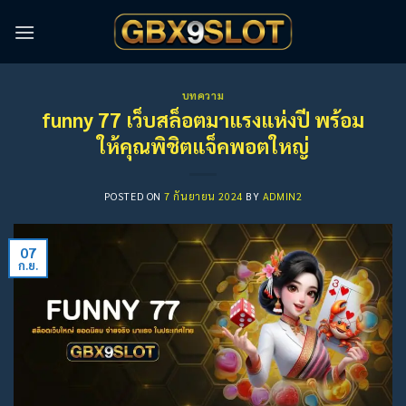
Skip
to
content
บทความ
funny 77 เว็บสล็อตมาแรงแห่งปี พร้อม
ให้คุณพิชิตแจ็คพอตใหญ่
POSTED ON
7 กันยายน 2024
BY
ADMIN2
07
ก.ย.