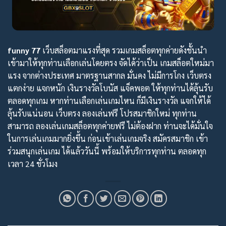
funny 77
เว็บสล็อตมาแรงที่สุด รวมเกมสล็อตทุกค่ายดังชั้นนำ
เข้ามาให้ทุกท่านเลือกเล่นโดยตรง จัดได้ว่าเป็น เกมสล็อตใหม่มา
แรง จากต่างประเทศ มาตรฐานสากล มั่นคง ไม่มีการโกง เว็บตรง
แตกง่าย แจกหนัก เงินรางวัลโบนัส แจ็คพอต ให้ทุกท่านได้ลุ้นรับ
ตลอดทุกเกม หากท่านเลือกเล่นเกมไหน ก็มีเงินรางวัล แจกให้ได้
ลุ้นรับแน่นอน เว็บตรง ลองเล่นฟรี โปรสมาชิกใหม่ ทุกท่าน
สามารถ ลองเล่นเกมสล็อตทุกค่ายฟรี ไม่ต้องฝาก ท่านจะได้มั่นใจ
ในการเล่นเกมมากยิ่งขึ้น ก่อนเข้าเล่นเกมจริง สมัครสมาชิก เข้า
ร่วมสนุกเล่นเกม ได้แล้ววันนี้ พร้อมให้บริการทุกท่าน ตลอดทุก
เวลา 24 ชั่วโมง