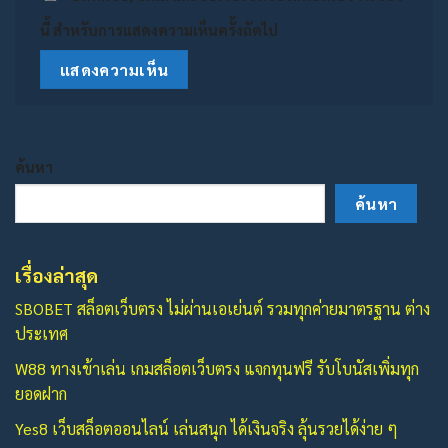
นี้ สำหรับการแสดงความเห็นครั้งถัดไป
ค้นหา
ค้นหา
เรื่องล่าสุด
SBOBET สล็อตเว็บตรง ไม่ผ่านเอเย่นต์ รวมทุกค่ายมาตรฐาน ต่าง
ประเทศ
W88 ทางเข้าเล่น เกมสล็อตเว็บตรง แจกทุนฟรี รับโบนัสเพิ่มทุก
ยอดฝาก
Yes8 เว็บสล็อตออนไลน์ เล่นสนุก ได้เงินจริง ลุ้นรวยได้ง่าย ๆ