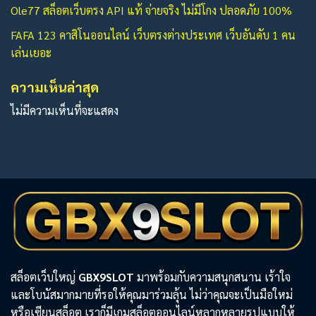
Ole77 สล็อตเว็บตรง API แท้ จ่ายจริง ไม่มีโกง ปลอดภัย 100%
FAFA 123 คาสิโนออนไลน์ เว็บตรงต่างประเทศ เว็บอันดับ 1 คน
เล่นเยอะ
ความเห็นล่าสุด
ไม่มีความเห็นที่จะแสดง
สล็อตเว็บใหญ่
GBX9SLOT
มาพร้อมกับความสนุกสนาน เร้าใจ
และโบนัสมากมายที่รอให้คุณมาร่วมลุ้น ไม่ว่าคุณจะเป็นมือใหม่
หรือเซียนสล็อต เราก็มีเกมสล็อตออนไลน์หลากหลายรูปแบบให้