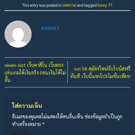
This entry was posted in
บทความ
and tagged
funny 77
.
ADMIN2
okwin slot เว็บคาสิโน เว็บตรง
ssn 56 สมัครใหม่รับโบนัสฟรี
เล่นเกมได้เงินจริง ถอนเงินได้ไม่
ทันที เว็บนี้แจกโปรโมชั่นเพียบ
อั้น
ใส่ความเห็น
อีเมลของคุณจะไม่แสดงให้คนอื่นเห็น
ช่องข้อมูลจำเป็นถูก
ทำเครื่องหมาย
*
ความเห็น
*