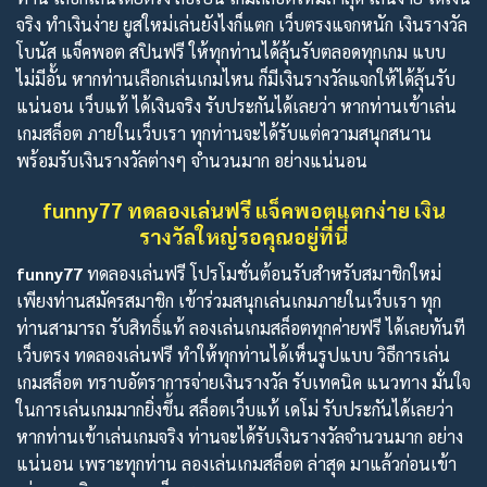
จริง ทำเงินง่าย ยูสใหม่เล่นยังไงก็แตก เว็บตรงแจกหนัก เงินรางวัล
โบนัส แจ็คพอต สปินฟรี ให้ทุกท่านได้ลุ้นรับตลอดทุกเกม แบบ
ไม่มีอั้น หากท่านเลือกเล่นเกมไหน ก็มีเงินรางวัลแจกให้ได้ลุ้นรับ
แน่นอน เว็บแท้ ได้เงินจริง รับประกันได้เลยว่า หากท่านเข้าเล่น
เกมสล็อต ภายในเว็บเรา ทุกท่านจะได้รับแต่ความสนุกสนาน
พร้อมรับเงินรางวัลต่างๆ จำนวนมาก อย่างแน่นอน
funny77 ทดลองเล่นฟรี แจ็คพอตแตกง่าย เงิน
รางวัลใหญ่รอคุณอยู่ที่นี่
funny77
ทดลองเล่นฟรี โปรโมชั่นต้อนรับสำหรับสมาชิกใหม่
เพียงท่านสมัครสมาชิก เข้าร่วมสนุกเล่นเกมภายในเว็บเรา ทุก
ท่านสามารถ รับสิทธิ์แท้ ลองเล่นเกมสล็อตทุกค่ายฟรี ได้เลยทันที
เว็บตรง ทดลองเล่นฟรี ทำให้ทุกท่านได้เห็นรูปแบบ วิธีการเล่น
เกมสล็อต ทราบอัตราการจ่ายเงินรางวัล รับเทคนิค แนวทาง มั่นใจ
ในการเล่นเกมมากยิ่งขึ้น สล็อตเว็บแท้ เดโม่ รับประกันได้เลยว่า
หากท่านเข้าเล่นเกมจริง ท่านจะได้รับเงินรางวัลจำนวนมาก อย่าง
แน่นอน เพราะทุกท่าน ลองเล่นเกมสล็อต ล่าสุด มาแล้วก่อนเข้า