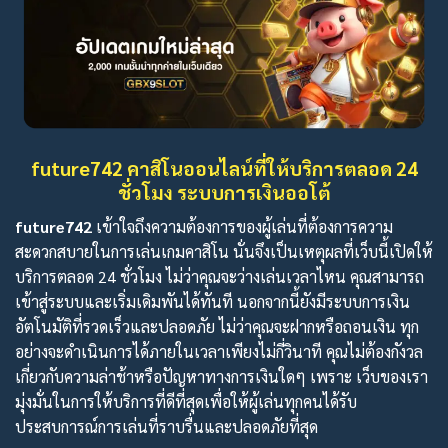
future742 คาสิโนออนไลน์ที่ให้บริการตลอด 24
ชั่วโมง ระบบการเงินออโต้
future742
เข้าใจถึงความต้องการของผู้เล่นที่ต้องการความ
สะดวกสบายในการเล่นเกมคาสิโน นั่นจึงเป็นเหตุผลที่เว็บนี้เปิดให้
บริการตลอด 24 ชั่วโมง ไม่ว่าคุณจะว่างเล่นเวลาไหน คุณสามารถ
เข้าสู่ระบบและเริ่มเดิมพันได้ทันที นอกจากนี้ยังมีระบบการเงิน
อัตโนมัติที่รวดเร็วและปลอดภัย ไม่ว่าคุณจะฝากหรือถอนเงิน ทุก
อย่างจะดำเนินการได้ภายในเวลาเพียงไม่กี่วินาที คุณไม่ต้องกังวล
เกี่ยวกับความล่าช้าหรือปัญหาทางการเงินใดๆ เพราะ เว็บของเรา
มุ่งมั่นในการให้บริการที่ดีที่สุดเพื่อให้ผู้เล่นทุกคนได้รับ
ประสบการณ์การเล่นที่ราบรื่นและปลอดภัยที่สุด