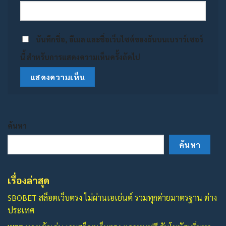
บันทึกชื่อ, อีเมล และชื่อเว็บไซต์ของฉันบนเบราว์เซอร์
นี้ สำหรับการแสดงความเห็นครั้งถัดไป
ค้นหา
ค้นหา
เรื่องล่าสุด
SBOBET สล็อตเว็บตรง ไม่ผ่านเอเย่นต์ รวมทุกค่ายมาตรฐาน ต่าง
ประเทศ