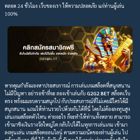
ตลอด 24 ชั่วโมง เว็บของเรา ให้ความปลอดภัย แก่ท่านผู้เล่น
100%
หากคุณกำลังมองหาประสบการณ์ การเล่นเกมสล็อตที่สนุกสนาน
ไม่มีปัญหา อย่ารอช้าที่จะ ลองเข้าเล่นกับ
G2G2 BET
สล็อตเว็บ
ตรง พร้อมมอบความสนุกไป กับประสบการณ์ที่ไม่เคยมีใครได้มี
สนุกสนาน แถมให้ท่านรวยไปด้วยกันได้ที่นี่ โดยไม่ต้องลงทุนสูง
เล่นเกมสล็อตตัวไหน ค่ายอะไร ก็จะทำให้ท่านทั้งหลาย สามารถ
เข้ามาชิงเงินรางวัลใหญ่โต กลับไปได้ในทุกการเล่นเกม เข้ามา
ลงทุนเล่น เกมสล็อตออนไลน์ ตามความถนัดของท่านผู้เล่น ไป