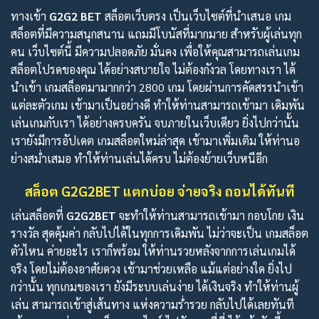
ทางเข้า
G2G2 BET
สล็อตเว็บตรง เป็นเว็บไซต์ที่นำเสนอ เกม
สล็อตที่มีความสนุกสนาน แถมมีโบนัสที่มากมาย สำหรับผู้เล่นทุก
คน เว็บไซต์นี้ มีความปลอดภัย มั่นคง เพื่อให้คุณสามารถเล่นเกม
สล็อตโปรดของคุณ ได้อย่างสบายใจ ไม่ต้องกังวล โดยทางเรา ได้
นำเข้า เกมสล็อตมามากกว่า 2800 เกม โดยผ่านการคัดสรรนำเข้า
แต่ละตัวเกม เข้ามาเป็นอย่างดี ทำให้ท่านสามารถเข้ามา เดิมพัน
เล่นเกมกับเรา ได้อย่างครบครัน จบภายในเว็บเดียว ยิ่งไปกว่านั้น
เรายังมีการอัปเดต เกมสล็อตใหม่ล่าสุด เข้ามาเพิ่มเติม ให้ท่านอ
ย่างสม่ำเสมอ ทำให้ท่านเล่นได้ครบ ไม่ต้องย้ายเว็บหนีอีก
สล็อต G2G2BET แตกบ่อย จ่ายจริง ถอนได้ทันที
เล่นสล็อตที่
G2G2BET
จะทำให้ท่านสามารถเข้ามา กอบโกย เงิน
รางวัล สุดคุ้มค่า กลับไปได้ในทุกการเดิมพัน ไม่ว่าจะเป็น เกมสล็อต
ตัวไหน ค่ายอะไร เราก็พร้อม ให้ท่านรวยหลังจากการเล่นเกมได้
จริง โดยไม่ต้องอาศัยดวง เข้ามาช่วยเหลือ แม้แต่อย่างใด ยิ่งไป
กว่านั้น ทุกเกมของเรา ยังมีระบบเล่นง่าย ได้เงินจริง ทำให้ท่านผู้
เล่น สามารถเข้าสู่เส้นทาง แห่งความร่ำรวย กลับไปได้เลยทันที