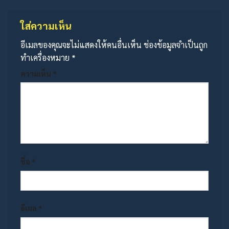
ใส่ความเห็น
อีเมลของคุณจะไม่แสดงให้คนอื่นเห็น
ช่องข้อมูลจำเป็นถูก
ทำเครื่องหมาย
*
ความเห็น
*
ชื่อ
*
อีเมล
*