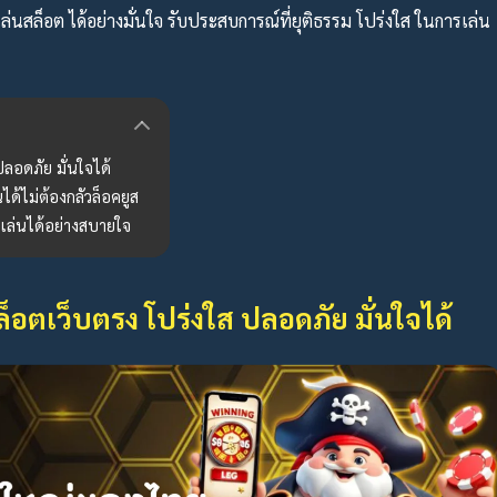
่นสล็อต ได้อย่างมั่นใจ รับประสบการณ์ที่ยุติธรรม โปร่งใส ในการเล่น
ลอดภัย มั่นใจได้
่นได้ไม่ต้องกลัวล็อคยูส
 เล่นได้อย่างสบายใจ
ล็อตเว็บตรง โปร่งใส ปลอดภัย มั่นใจได้