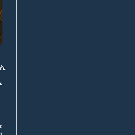
ร
กัน
ุณ
ะ
าร