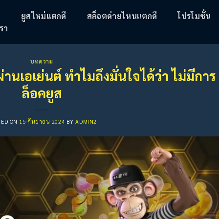
ก
ยูสใหม่แตกดี
สล็อตค่ายไหนแตกดี
โปรโมชั่น
เรา
บทความ
่านเอเย่นต์ ทำไมถึงมั่นใจได้ว่า ไม่มีการ
ล็อคยูส
TED ON
15 กันยายน 2024
BY
ADMIN2