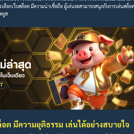
รเลือกเว็บสล็อต มีความน่าเชื่อถือ ผู้เล่นจะสามารถสนุกกับการเล่นสล็อต
คยูส
็อต มีความยุติธรรม เล่นได้อย่างสบายใจ