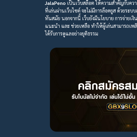
JalaPeno
เป็นเว็บสล็อต ให้ความสำคัญกับความ
ที่เล่นผ่านเว็บไซต์ จะไม่มีการล็อคยูส ด้วยระบบ
ทันสมัย นอกจากนี้ เว็บยังมีนโยบาย การจ่ายเงิ
แนะนำ และ ช่วยเหลือ ทำให้ผู้เล่นสามารถเพลิ
ได้รับการดูแลอย่างยุติธรรม