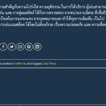
้ความสำคัญกับความโปร่งใส ความยุติธรรม ในการให้บริการ ผู้เล่นสามาร
เล่น และ การสุ่มผลลัพธ์ ได้รับการตรวจสอบ จากหน่วยงานอิสระ ที่เชื่อถื
รการป้องกันการแทรกแซง จากบุคคลภายนอก ทำให้ทุกการเดิมพัน เป็นไป
บการเล่นเกมสล็อต ได้โดยไม่ต้องกังวล เรื่องความปลอดภัย และ ความซื่อ
as posted in
บทความ
and tagged
Jala Peno
.