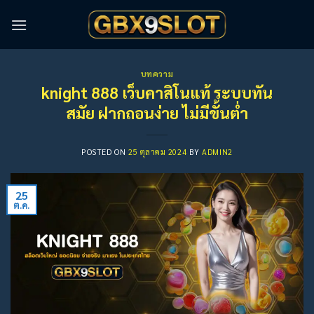
Skip
to
content
บทความ
knight 888 เว็บคาสิโนแท้ ระบบทัน
สมัย ฝากถอนง่าย ไม่มีขั้นต่ำ
POSTED ON
25 ตุลาคม 2024
BY
ADMIN2
25
ต.ค.