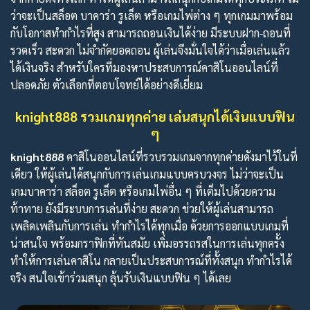
ว่าจะเป็นสล็อต บาคาร่า รูเล็ต หรือเกมไพ่ต่าง ๆ ทุกเกมมาพร้อม
กับโอกาสทำกำไรที่สูง สามารถถอนเงินได้ง่าย มีระบบฝาก-ถอนที่
รวดเร็ว สะดวก ไม่จำกัดยอดถอน ผู้เล่นจึงมั่นใจได้ว่าเมื่อเล่นแล้ว
ได้เงินจริง สำหรับใครที่มองหาประสบการณ์คาสิโนออนไลน์ที่
ปลอดภัย ตัวเลือกที่ตอบโจทย์ได้อย่างดีเยี่ยม
knight888 รวมเกมทุกค่าย เล่นสนุกได้เงินแบบฟิน
ๆ
knight888
คาสิโนออนไลน์ที่รวบรวมเกมจากทุกค่ายดังมาไว้ในที่
เดียว ให้ผู้เล่นได้สนุกกับการเล่นเกมแบบครบวงจร ไม่ว่าจะเป็น
เกมบาคาร่า สล็อต รูเล็ต หรือเกมไพ่อื่น ๆ ที่เต็มไปด้วยความ
ท้าทาย ยังมีระบบการเล่นที่ง่าย สะดวก ช่วยให้ผู้เล่นสามารถ
เพลิดเพลินกับการเล่น ทำกำไรได้ทุกเมื่อ ด้วยการออกแบบเกมที่
น่าสนใจ พร้อมกราฟิกที่ทันสมัย เพิ่มอรรถรสในการเล่นทุกครั้ง
ทำให้การเล่นคาสิโน กลายเป็นประสบการณ์ที่ทั้งสนุก ทำกำไรได้
จริง สนใจเข้าร่วมสนุก ลุ้นรับเงินแบบฟิน ๆ ได้เลย