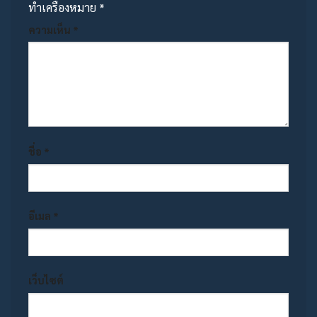
ทำเครื่องหมาย
*
ความเห็น
*
ชื่อ
*
อีเมล
*
เว็บไซต์