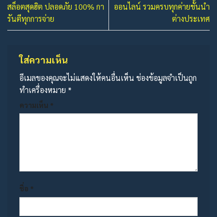
สล็อตสุดฮิต ปลอดภัย 100% กา
ออนไลน์ รวมครบทุกค่ายชั้นนำ
รันตีทุกการจ่าย
ต่างประเทศ
ใส่ความเห็น
อีเมลของคุณจะไม่แสดงให้คนอื่นเห็น
ช่องข้อมูลจำเป็นถูก
ทำเครื่องหมาย
*
ความเห็น
*
ชื่อ
*