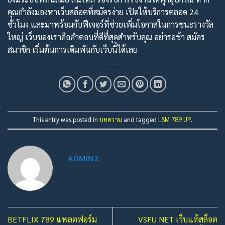
คุณกำลังมองหาเว็บสล็อตที่สมัครง่าย เปิดให้บริการตลอด 24
ชั่วโมง และมาพร้อมกับฟีเจอร์ที่ช่วยเพิ่มโอกาสในการชนะรางวัล
ใหญ่ เว็บของเราคือคำตอบที่ดีที่สุดสำหรับคุณ อย่ารอช้า สมัคร
สมาชิก เริ่มต้นการเดิมพันกับเว็บนี้ได้เลย
This entry was posted in
บทความ
and tagged
LSM 789 UP
.
ADMIN2
BETFLIX 789 แพลตฟอร์ม
VSFU NET เว็บแท้สล็อต