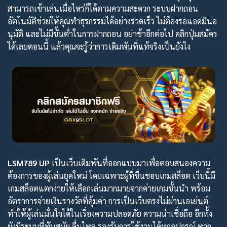
สามารถเข้าเล่นเมื่อไหร่ก็ได้ตามความสะดวก ระบบฝากถอน
อัตโนมัติช่วยให้คุณทำธุรกรรมได้อย่างรวดเร็ว ไม่ต้องรอแอดมินอ
นุมัติ และไม่มีขั้นต่ำในการฝากถอน อย่าช้าอีกต่อไป คลิกปุ่มสมัคร
ได้เลยตอนนี้ แล้วคุณจะรู้ว่าการเดิมพันที่แท้จริงเป็นยังไง
LSM789 UP
เป็นเว็บเดิมพันที่ออกแบบมาเพื่อตอบสนองความ
ต้องการของผู้เล่นยุคใหม่ โดยเฉพาะผู้ที่ชื่นชอบเกมสล็อต เว็บนี้มี
เกมสล็อตแตกง่ายให้เลือกเล่นมากมายจากค่ายเกมชั้นนำ พร้อม
อัตราการจ่ายเงินรางวัลที่คุ้มค่า การเป็นเว็บตรงไม่ผ่านเอเย่นต์
ทำให้ผู้เล่นมั่นใจได้ในเรื่องความปลอดภัย ความน่าเชื่อถือ อีกทั้ง
ยังมีระบบที่ทันสมัย ลื่นไหล รองรับการใช้งานได้ทุกอุปกรณ์ หาก