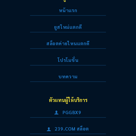
หน้าแรก
ยูสใหม่แตกดี
สล็อตค่ายไหนแตกดี
โปรโมชั่น
บทความ
ตัวแทนผู้ให้บริการ
PGGBX9
239.COM สล็อต