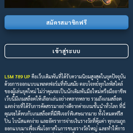
สมัครสมาชิกฟรี
เข้าสู่ระบบ
LSM 789 UP
คือเว็บเดิมพันที่ได้รับความนิยมสูงสุดในยุคปัจจุบัน
ด้วยการออกแบบแพลตฟอร์มที่ทันสมัย ตอบโจทย์ทุกไลฟ์สไตล์
ของผู้เล่นยุคใหม่ ไม่ว่าคุณจะเป็นนักเดิมพันมือใหม่หรือมืออาชีพ
เว็บนี้มีเกมสล็อตให้เลือกเล่นอย่างหลากหลาย รวมถึงเกมสล็อต
แตกง่ายที่ได้รับการคัดสรรมาอย่างดีจากค่ายเกมชั้นนำทั่วโลก ที่นี่
คุณจะได้พบกับเกมสล็อตที่มีฟีเจอร์พิเศษมากมาย ทั้งโหมดฟรีส
ปิน โบนัสแตกง่าย และอัตราการจ่ายเงินรางวัลที่คุ้มค่า ทุกเกมถูก
ออกแบบมาเพื่อเพิ่มโอกาสในการชนะรางวัลใหญ่ และทำให้การ