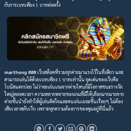
กับการเบทเพียง 1 บาทต่อครั้ง
marthong 888
เว็บสล็อตที่รวมทุกค่ายมาแรงไว้ในที่เดียว และ
สามารถเล่นได้ด้วยเบทเพียง 1 บาทเท่านั้น จุดเด่นของเว็บคือ
โบนัสแตกบ่อย ไม่ว่าจะเล่นเกมจากค่ายไหนก็มีโอกาสชนะรางวัล
ใหญ่ตลอดเวลา ความหลากหลายของเกมที่มีให้เลือกมากมายจาก
ค่ายชั้นนำยังทำให้ผู้เล่นติดใจและคนเล่นเยอะขึ้นเรื่อยๆ ไม่ต้อง
เสียเวลาสลับเว็บ เพราะทุกความต้องการของคุณอยู่ที่นี่แล้ว