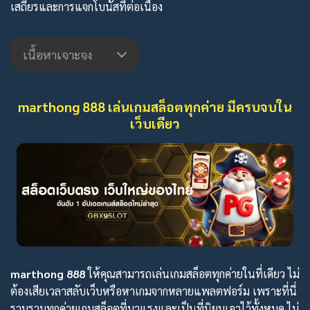
เสถียรและการแจกโบนัสที่ต่อเนื่อง
เนื้อหาเจาะจง
marthong 888 เล่นเกมสล็อตทุกค่าย มีครบจบใน
เว็บเดียว
marthong 888
ให้คุณสามารถเล่นเกมสล็อตทุกค่ายในที่เดียว ไม่
ต้องเสียเวลาสลับเว็บหรือหาเกมจากหลายแพลตฟอร์ม เพราะที่นี่
รวบรวมทุกค่ายเกมสล็อตที่มาแรงและเป็นที่นิยมเอาไว้ทั้งหมด ไม่