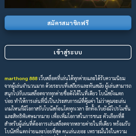
สมัครสมาชิกฟรี
เข้าสู่ระบบ
marthong 888
เว็บสล็อตที่เล่นได้ทุกค่ายและได้รับความนิยม
จากผู้เล่นจำนวนมาก ด้วยระบบที่เสถียรและทันสมัย ผู้เล่นสามารถ
สนุกไปกับเกมสล็อตจากทุกค่ายชื่อดังได้ในที่เดียว โบนัสยังแตก
บ่อย ทำให้การเล่นที่นี่เป็นประสบการณ์ที่คุ้มค่า ไม่ว่าคุณจะเล่น
เกมไหนก็มีโอกาสรับโบนัสก้อนโตทุกเวลา อีกทั้งเว็บยังมีโปรโมชั่น
และสิทธิพิเศษมากมาย เพื่อเพิ่มโอกาสในการชนะ ตัวเลือกที่ดี
สำหรับผู้เล่นที่ต้องการเล่นสล็อตจากหลายค่ายในที่เดียว พร้อมรับ
โบนัสที่แตกง่ายและบ่อยที่สุด คนเล่นเยอะ เพราะมั่นใจในความ