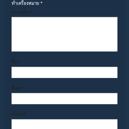
ทำเครื่องหมาย
*
ความเห็น
*
ชื่อ
*
อีเมล
*
เว็บไซต์