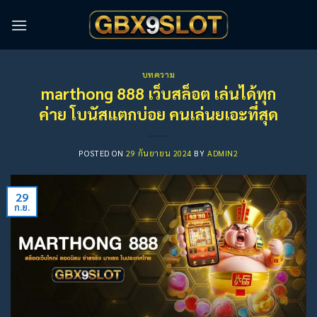
Skip
to
content
บทความ
marthong 888 เว็บสล็อต เล่นได้ทุก
ค่าย โบนัสแตกบ่อย คนเล่นยเอะที่สุด
POSTED ON
29 กันยายน 2024
BY
ADMIN2
29
ก.ย.