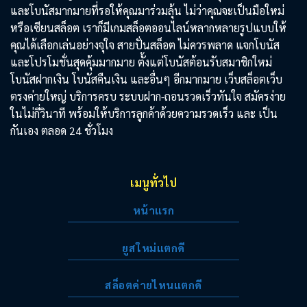
และโบนัสมากมายที่รอให้คุณมาร่วมลุ้น ไม่ว่าคุณจะเป็นมือใหม่
หรือเซียนสล็อต เราก็มีเกมสล็อตออนไลน์หลากหลายรูปแบบให้
คุณได้เลือกเล่นอย่างจุใจ สายปั่นสล็อต ไม่ควรพลาด แจกโบนัส
และโปรโมชั่นสุดคุ้มมากมาย ตั้งแต่โบนัสต้อนรับสมาชิกใหม่
โบนัสฝากเงิน โบนัสคืนเงิน และอื่นๆ อีกมากมาย เว็บสล็อตเว็บ
ตรงค่ายใหญ่ บริการครบ ระบบฝาก-ถอนรวดเร็วทันใจ สมัครง่าย
ในไม่กี่วินาที พร้อมให้บริการลูกค้าด้วยความรวดเร็ว และ เป็น
กันเอง ตลอด 24 ชั่วโมง
เมนูทั่วไป
หน้าแรก
ยูสใหม่แตกดี
สล็อตค่ายไหนแตกดี