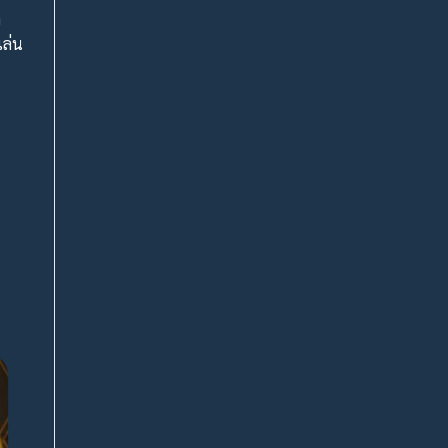
ก
เล่น