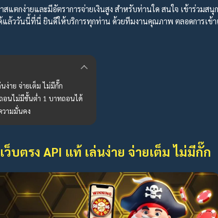
แตกง่ายและมีอัตราการจ่ายเงินสูง สำหรับท่านใด สนใจ เข้าร่วมสนุ
แล้ววันนี้ที่นี่ ยินดีให้บริการทุกท่าน ด้วยทีมงานคุณภาพ ตลอดการเข้า
่าย จ่ายเต็ม ไม่มีกั๊ก
อนไม่มีขั้นต่ำ 1 บาทถอนได้
ความมั่นคง
็บตรง API แท้ เล่นง่าย จ่ายเต็ม ไม่มีกั๊ก