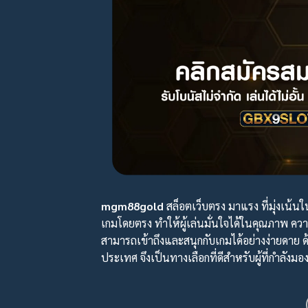
mgm88gold
สล็อตเว็บตรง มาแรง ที่มุ่งเน้นใ
เกมโดยตรง ทำให้ผู้เล่นมั่นใจได้ในคุณภาพ ควา
สามารถเข้าถึงและสนุกกับเกมได้อย่างง่ายดาย ด้ว
ประเทศ จึงเป็นทางเลือกที่ดีสำหรับผู้ที่กำลั