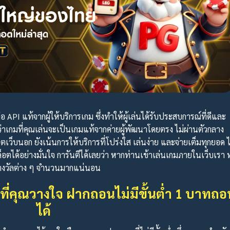
มต่อ API แท้จากผู้ให้บริการเกม ซึ่งทำให้ผู้เล่นได้รับประสบการณ์ที่ดีและ
ว่าเกมที่คุณเล่นจะเป็นเกมแท้จากค่ายผู้พัฒนาโดยตรง ไม่ผ่านตัวกลาง
ตเว็บนอก ยังเน้นการให้บริการที่โปร่งใส เล่นง่าย และจ่ายเต็มทุกยอด ไ
็อตได้อย่างมั่นใจ การันตีได้เลยว่า หากท่านเข้าเล่นเกมภายในเว็บเรา ท
รางวัลต่าง ๆ จำนวนมากแน่นอน
ี่คุณวางใจ ฝากถอนไม่มีขั้นต่ำ 1 บาทถอ
ได้