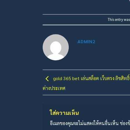
This entry wa
ADMIN2
gold 365 bet เล่นสล็อต เว็บตรง ลิขสิทธิ
ต่างประเทศ
ใส่ความเห็น
อีเมลของคุณจะไม่แสดงให้คนอื่นเห็น
ช่อง