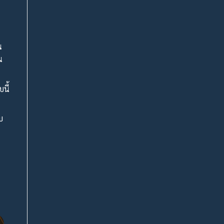
น
น
นี้
บ