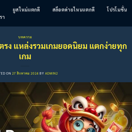
ก
ยูสใหม่แตกดี
สล็อตค่ายไหนแตกดี
โปรโมชั่น
เรา
บทความ
ตรง แหล่งรวมเกมยอดนิยม แตกง่ายทุก
เกม
TED ON
27 สิงหาคม 2024
BY
ADMIN2