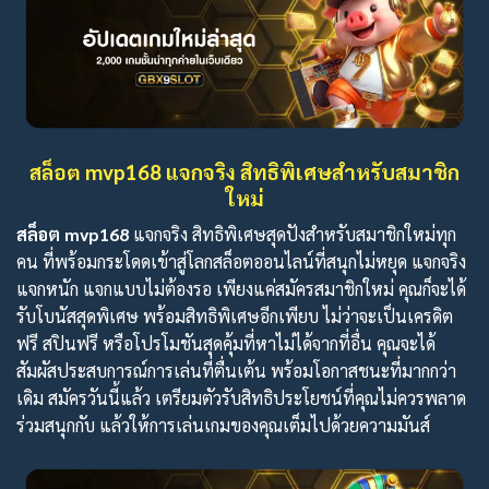
สล็อต mvp168 แจกจริง สิทธิพิเศษสำหรับสมาชิก
ใหม่
สล็อต mvp168
แจกจริง สิทธิพิเศษสุดปังสำหรับสมาชิกใหม่ทุก
คน ที่พร้อมกระโดดเข้าสู่โลกสล็อตออนไลน์ที่สนุกไม่หยุด แจกจริง
แจกหนัก แจกแบบไม่ต้องรอ เพียงแค่สมัครสมาชิกใหม่ คุณก็จะได้
รับโบนัสสุดพิเศษ พร้อมสิทธิพิเศษอีกเพียบ ไม่ว่าจะเป็นเครดิต
ฟรี สปินฟรี หรือโปรโมชันสุดคุ้มที่หาไม่ได้จากที่อื่น คุณจะได้
สัมผัสประสบการณ์การเล่นที่ตื่นเต้น พร้อมโอกาสชนะที่มากกว่า
เดิม สมัครวันนี้แล้ว เตรียมตัวรับสิทธิประโยชน์ที่คุณไม่ควรพลาด
ร่วมสนุกกับ แล้วให้การเล่นเกมของคุณเต็มไปด้วยความมันส์