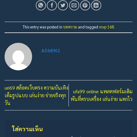
This entry was posted in
บทความ
and tagged
mvp 168
.
ADMIN2
uri69 สล็อตเว็บตรง ความบันเทิง
ufa99 online แพลตฟอร์มเดิม
เต็มรูปแบบ เล่นง่าย จ่ายจริงทุก
พันที่ครบเครื่อง เล่นง่าย แตกไว
วัน
ใส่ความเห็น