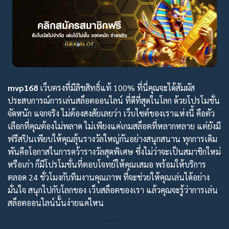
mvp168
เว็บตรงที่มีลิขสิทธิ์แท้ 100% ที่นี่คุณจะได้สัมผัส
ประสบการณ์การเล่นสล็อตออนไลน์ ที่ดีที่สุดในโลก ด้วยโปรโมชั่น
จัดหนัก แจกจริง ไม่ต้องสงสัยเลยว่า เว็บไซต์ของเราแห่งนี้ คือตัว
เลือกที่คุณต้องไม่พลาด ไม่เพียงแค่เกมสล็อตที่หลากหลาย แต่ยังมี
ฟรีสปินเพียบให้คุณลุ้นรางวัลใหญ่กันอย่างสนุกสนาน ทุกการเดิม
พันคือโอกาสในการคว้ารางวัลสุดพิเศษ ซึ่งไม่ว่าจะเป็นสมาชิกใหม่
หรือเก่า ก็มีโปรโมชั่นที่ตอบโจทย์ให้คุณเสมอ พร้อมให้บริการ
ตลอด 24 ชั่วโมงกับทีมงานคุณภาพ ที่จะช่วยให้คุณเล่นได้อย่าง
มั่นใจ สนุกไปกับโลกของ เว็บสล็อตของเรา แล้วคุณจะรู้ว่าการเล่น
สล็อตออนไลน์นั้นง่ายแค่ไหน