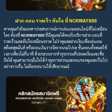
ฝาก-ถอน รวดเร็ว ทันใจ ที่ NORWAY888
หากคุณกำลังมองหาประสบการณ์การเล่นเกมออนไลน์ที่ไม่เหมือน
ใคร ต้องที่
NORWAY888
ที่นี่คุณจะได้พบกับบริการฝาก-ถอนที่
รวดเร็วและทันใจเหมือนจรวด ไม่ว่าคุณจะฝากเงินเพื่อเล่นเกม
สล็อตสุดมันส์ หรือถอนเงินรางวัลจากเกมโปรด ขั้นตอนทั้งหมดใช้
เวลาเพียงไม่กี่นาที ด้วยระบบการทำธุรกรรมที่ปลอดภัยและเชื่อ
ถือได้ คุณสามารถมั่นใจได้ว่าทุกการฝากและถอนของคุณจะเป็นไป
อย่างราบรื่น ไม่ต้องรอนานให้เสียอารมณ์