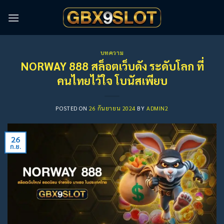
Skip
to
content
บทความ
NORWAY 888 สล็อตเว็บดัง ระดับโลก ที่
คนไทยไว้ใจ โบนัสเพียบ
POSTED ON
26 กันยายน 2024
BY
ADMIN2
26
ก.ย.