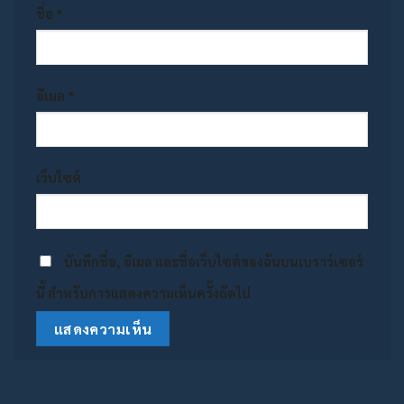
ชื่อ
*
อีเมล
*
เว็บไซต์
บันทึกชื่อ, อีเมล และชื่อเว็บไซต์ของฉันบนเบราว์เซอร์
นี้ สำหรับการแสดงความเห็นครั้งถัดไป