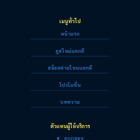
เมนูทั่วไป
หน้าแรก
ยูสใหม่แตกดี
สล็อตค่ายไหนแตกดี
โปรโมชั่น
บทความ
ตัวแทนผู้ให้บริการ
PGGBX9