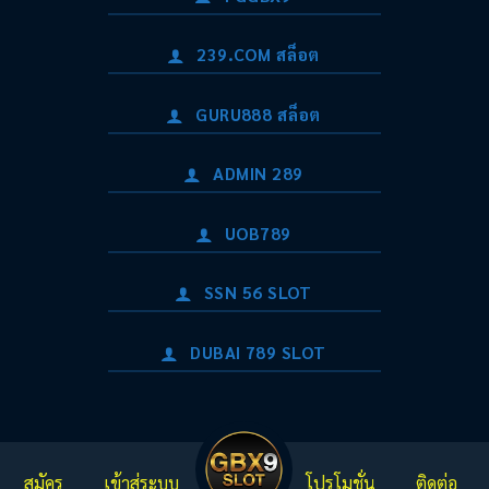
239.COM สล็อต
GURU888 สล็อต
ADMIN 289
UOB789
SSN 56 SLOT
DUBAI 789 SLOT
COPYRIGHT © GBX9SLOT.COM คาสิโนออนไลน์ ใหม่ล่าสุด ©2024
สมัคร
เข้าสู่ระบบ
โปรโมชั่น
ติดต่อ