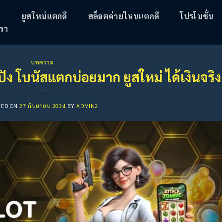
ก
ยูสใหม่แตกดี
สล็อตค่ายไหนแตกดี
โปรโมชั่น
เรา
บทความ
ปัง โบนัสแตกบ่อยมาก ยูสใหม่ ได้เงินจริง
TED ON
27 กันยายน 2024
BY
ADMIN2