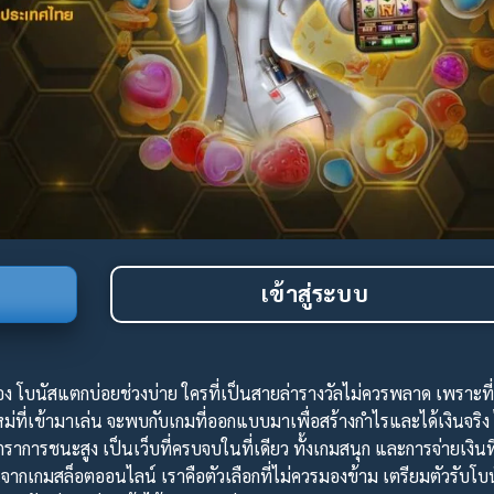
เข้าสู่ระบบ
ลอง โบนัสแตกบ่อยช่วงบ่าย ใครที่เป็นสายล่ารางวัลไม่ควรพลาด เพราะที่น
ที่เข้ามาเล่น จะพบกับเกมที่ออกแบบมาเพื่อสร้างกำไรและได้เงินจริง 
ราการชนะสูง เป็นเว็บที่ครบจบในที่เดียว ทั้งเกมสนุก และการจ่ายเงินที
จากเกมสล็อตออนไลน์ เราคือตัวเลือกที่ไม่ควรมองข้าม เตรียมตัวรับโบ