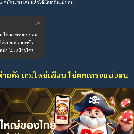
 สมัครง่าย เล่นแล้วได้เงินจริงแน่นอน
ียบ ไม่ตกเทรนแน่นอน
ได้เงินแสน มาดูกัน
หนัก ไม่เหมือนใคร
ตค่ายดัง เกมใหม่เพียบ ไม่ตกเทรนแน่นอน