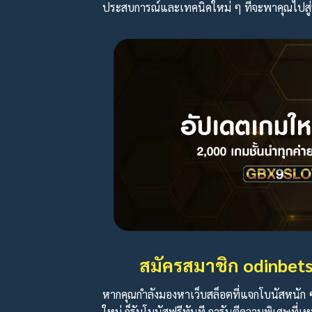
ประสบการณ์และเทคนิคใหม่ ๆ ที่จะพาคุณไปสู่ร
สมัครสมาชิก odinbets
หากคุณกำลังมองหาเว็บสล็อตที่แจกโบนัสหนัก 
ใหม่ ก็รับโบนัสฟรีทันที การันตีความพิเศษที่เ