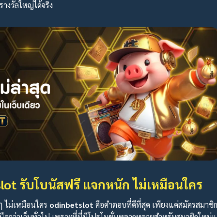
างวัลใหญ่ได้จริง
lot รับโบนัสฟรี แจกหนัก ไม่เหมือนใคร
ๆ ไม่เหมือนใคร
odinbetslot
คือคำตอบที่ดีที่สุด เพียงแค่สมัครสมาชิ
หนือกว่าเว็บทั่วไป เพราะที่นี่มีโปรโมชั่นหลากหลายสำหรับสมาชิกใหม่