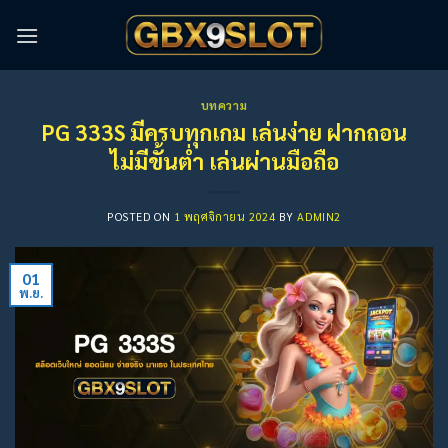
Skip
to
content
บทความ
PG 333S มีครบทุกเกม เล่นง่าย ฝากถอน
ไม่มีขั้นต่ำ เล่นผ่านมือถือ
POSTED ON
1 พฤศจิกายน 2024
BY
ADMIN2
01
พ.ย.