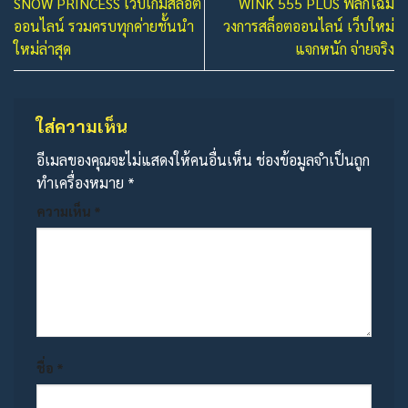
SNOW PRINCESS เว็บเกมสล็อต
WINK 555 PLUS พลิกโฉม
ออนไลน์ รวมครบทุกค่ายชั้นนำ
วงการสล็อตออนไลน์ เว็บใหม่
ใหม่ล่าสุด
แจกหนัก จ่ายจริง
ใส่ความเห็น
อีเมลของคุณจะไม่แสดงให้คนอื่นเห็น
ช่องข้อมูลจำเป็นถูก
ทำเครื่องหมาย
*
ความเห็น
*
ชื่อ
*