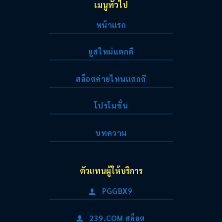
เมนูทั่วไป
หน้าแรก
ยูสใหม่แตกดี
สล็อตค่ายไหนแตกดี
โปรโมชั่น
บทความ
ตัวแทนผู้ให้บริการ
PGGBX9
239.COM สล็อต