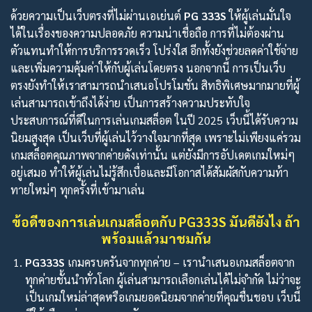
ด้วยความเป็นเว็บตรงที่ไม่ผ่านเอเย่นต์
PG 333S
ให้ผู้เล่นมั่นใจ
ได้ในเรื่องของความปลอดภัย ความน่าเชื่อถือ การที่ไม่ต้องผ่าน
ตัวแทนทำให้การบริการรวดเร็ว โปร่งใส อีกทั้งยังช่วยลดค่าใช้จ่าย
และเพิ่มความคุ้มค่าให้กับผู้เล่นโดยตรง นอกจากนี้ การเป็นเว็บ
ตรงยังทำให้เราสามารถนำเสนอโปรโมชั่น สิทธิพิเศษมากมายที่ผู้
เล่นสามารถเข้าถึงได้ง่าย เป็นการสร้างความประทับใจ
ประสบการณ์ที่ดีในการเล่นเกมสล็อต ในปี 2025 เว็บนี้ได้รับความ
นิยมสูงสุด เป็นเว็บที่ผู้เล่นไว้วางใจมากที่สุด เพราะไม่เพียงแค่รวม
เกมสล็อตคุณภาพจากค่ายดังเท่านั้น แต่ยังมีการอัปเดตเกมใหม่ๆ
อยู่เสมอ ทำให้ผู้เล่นไม่รู้สึกเบื่อและมีโอกาสได้สัมผัสกับความท้า
ทายใหม่ๆ ทุกครั้งที่เข้ามาเล่น
ข้อดีของการเล่นเกมสล็อตกับ PG333S มันดียังไง ถ้า
พร้อมแล้วมาชมกัน
PG333S
เกมครบครันจากทุกค่าย – เรานำเสนอเกมสล็อตจาก
ทุกค่ายชั้นนำทั่วโลก ผู้เล่นสามารถเลือกเล่นได้ไม่จำกัด ไม่ว่าจะ
เป็นเกมใหม่ล่าสุดหรือเกมยอดนิยมจากค่ายที่คุณชื่นชอบ เว็บนี้