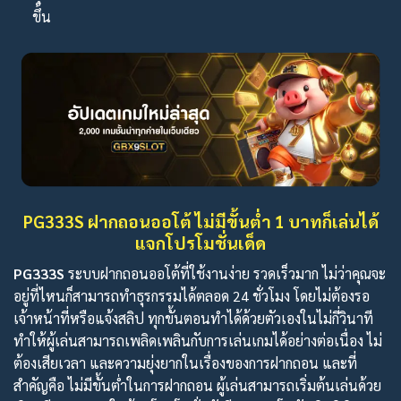
ขึ้น
PG333S ฝากถอนออโต้ ไม่มีขั้นต่ำ 1 บาทก็เล่นได้
แจกโปรโมชั่นเด็ด
PG333S
ระบบฝากถอนออโต้ที่ใช้งานง่าย รวดเร็วมาก ไม่ว่าคุณจะ
อยู่ที่ไหนก็สามารถทำธุรกรรมได้ตลอด 24 ชั่วโมง โดยไม่ต้องรอ
เจ้าหน้าที่หรือแจ้งสลิป ทุกขั้นตอนทำได้ด้วยตัวเองในไม่กี่วินาที
ทำให้ผู้เล่นสามารถเพลิดเพลินกับการเล่นเกมได้อย่างต่อเนื่อง ไม่
ต้องเสียเวลา และความยุ่งยากในเรื่องของการฝากถอน และที่
สำคัญคือ ไม่มีขั้นต่ำในการฝากถอน ผู้เล่นสามารถเริ่มต้นเล่นด้วย