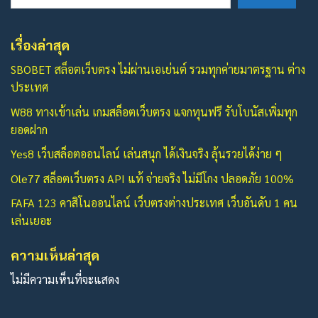
เรื่องล่าสุด
SBOBET สล็อตเว็บตรง ไม่ผ่านเอเย่นต์ รวมทุกค่ายมาตรฐาน ต่าง
ประเทศ
W88 ทางเข้าเล่น เกมสล็อตเว็บตรง แจกทุนฟรี รับโบนัสเพิ่มทุก
ยอดฝาก
Yes8 เว็บสล็อตออนไลน์ เล่นสนุก ได้เงินจริง ลุ้นรวยได้ง่าย ๆ
Ole77 สล็อตเว็บตรง API แท้ จ่ายจริง ไม่มีโกง ปลอดภัย 100%
FAFA 123 คาสิโนออนไลน์ เว็บตรงต่างประเทศ เว็บอันดับ 1 คน
เล่นเยอะ
ความเห็นล่าสุด
ไม่มีความเห็นที่จะแสดง