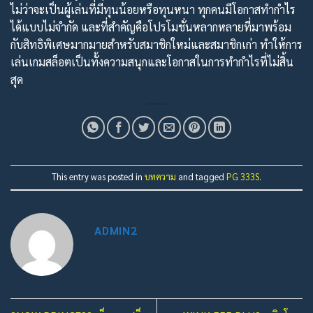
ไม่ว่าจะเป็นผู้เล่นที่มีทุนน้อยหรือทุนหนา ทุกคนมีโอกาสทำกำไร
ได้แบบไม่จำกัด และที่สำคัญคือโปรโมชั่นหลากหลายที่มาพร้อม
กับสิทธิพิเศษมากมายสำหรับสมาชิกใหม่และสมาชิกเก่า ทำให้การ
เล่นเกมสล็อตเป็นทั้งความสนุกและโอกาสในการทำกำไรที่ไม่สิ้น
สุด
This entry was posted in
บทความ
and tagged
PG 333S
.
ADMIN2