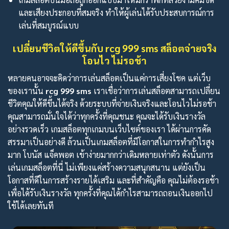
และเสียงประกอบที่สมจริง ทำให้ผู้เล่นได้รับประสบการณ์การ
เล่นที่สมบูรณ์แบบ
เปลี่ยนชีวิตให้ดีขึ้นกับ rcg 999 sms สล็อตจ่ายจริง
โอนไว ไม่รอช้า
หลายคนอาจจะคิดว่าการเล่นสล็อตเป็นแค่การเสี่ยงโชค แต่เว็บ
ของเรานั้น
rcg 999 sms
เราเชื่อว่าการเล่นสล็อตสามารถเปลี่ยน
ชีวิตคุณให้ดีขึ้นได้จริง ด้วยระบบที่จ่ายเงินจริงและโอนไวไม่รอช้า
คุณสามารถมั่นใจได้ว่าทุกครั้งที่คุณชนะ คุณจะได้รับเงินรางวัล
อย่างรวดเร็ว เกมสล็อตทุกเกมบนเว็บไซต์ของเรา ได้ผ่านการคัด
สรรมาเป็นอย่างดี ล้วนเป็นเกมสล็อตที่มีโอกาสในการทำกำไรสูง
มาก โบนัส แจ็คพอต เข้าง่ายมากกว่าเดิมหลายเท่าตัว ดังนั้นการ
เล่นเกมสล็อตที่นี่ ไม่เพียงแค่สร้างความสนุกสนาน แต่ยังเป็น
โอกาสที่ดีในการสร้างรายได้เสริม และที่สำคัญคือ คุณไม่ต้องรอช้า
เพื่อได้รับเงินรางวัล ทุกครั้งที่คุณได้กำไรสามารถถอนเงินออกไป
ใช้ได้เลยทันที