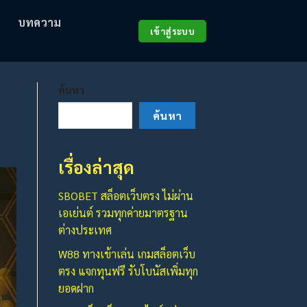
บทความ
เข้าสู่ระบบ
ค้นหา
ค้นหา
เรื่องล่าสุด
SBOBET สล็อตเว็บตรง ไม่ผ่าน
เอเย่นต์ รวมทุกค่ายมาตรฐาน
ต่างประเทศ
W88 ทางเข้าเล่น เกมสล็อตเว็บ
ตรง แจกทุนฟรี รับโบนัสเพิ่มทุก
ยอดฝาก