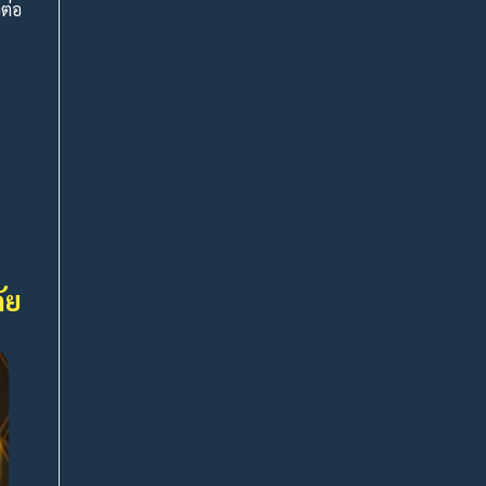
ต่อ
ัย