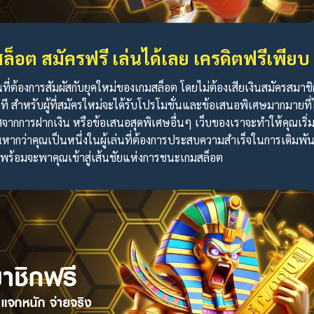
ล็อต สมัครฟรี เล่นได้เลย เครดิตฟรีเพียบ
ที่ต้องการสัมผัสกับยุคใหม่ของเกมสล็อต โดยไม่ต้องเสียเงินสมัครสมาชิ
ที สำหรับผู้ที่สมัครใหม่จะได้รับโปรโมชั่นและข้อเสนอพิเศษมากมายที่
ัสจากการฝากเงิน หรือข้อเสนอสุดพิเศษอื่นๆ เว็บของเราจะทำให้คุณเริ่
นั้นหากว่าคุณเป็นหนึ่งในผู้เล่นที่ต้องการประสบความสำเร็จในการเดิมพั
ราพร้อมจะพาคุณเข้าสู่เส้นชัยแห่งการชนะเกมสล็อต