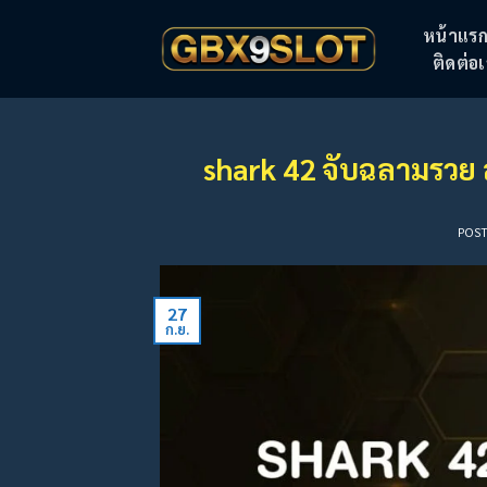
Skip
หน้าแร
to
ติดต่อ
content
shark 42 จับฉลามรวย
POS
27
ก.ย.