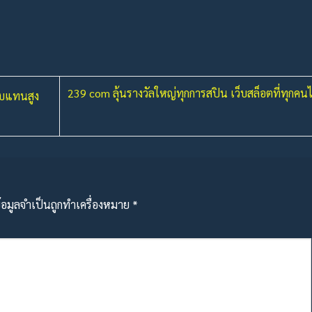
239 com ลุ้นรางวัลใหญ่ทุกการสปิน เว็บสล็อตที่ทุกคนไ
อบแทนสูง
ข้อมูลจำเป็นถูกทำเครื่องหมาย
*