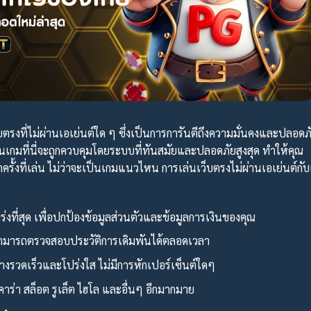
็บตรงที่ไม่ผ่านเอเย่นต์ใด ๆ ซึ่งเป็นการการันตีถึงความมั่นคงและปลอดภ
่นเกมที่นี่จะถูกควบคุมโดยระบบที่ทันสมัยและปลอดภัยสูงสุด ทำให้คุณ
ครั้งที่เล่น ไม่ว่าจะเป็นเกมแนวไหน การเล่นเว็บตรงไม่ผ่านเอเย่นต์กับ
งที่สุด เพื่อปกป้องข้อมูลส่วนตัวและข้อมูลการเงินของคุณ
ุณสามารถตรวจสอบประวัติการเดิมพันได้ตลอดเวลา
ย่างรวดเร็วและโปร่งใส ไม่มีการหักเปอร์เซ็นต์ใดๆ
าร่า สล็อต รูเล็ต ไฮโล และอื่นๆ อีกมากมาย