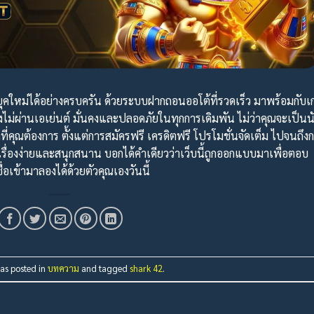
นยุคใหม่ได้อย่างครบครัน ด้วยระบบฝากถอนออโต้ที่รวดเร็ว มาพร้อมกับเ
งไม่ผ่านเอเย่นต์ มั่นคงและปลอดภัยในทุกการเดิมพัน ไม่ว่าคุณจะเป็นน
งที่คุณต้องการ ตั้งแต่การสมัครฟรี เครดิตฟรี โปรโมชั่นจัดเต็ม ไปจนถึง
เรื่องง่ายและสนุกสนาน บอกได้คำเดียวว่าเว็บนี้ถูกออกแบบมาเพื่อตอบ
ื่อเข้ามาลองได้ด้วยตัวคุณเองวันนี้
was posted in
บทความ
and tagged
shark 42
.