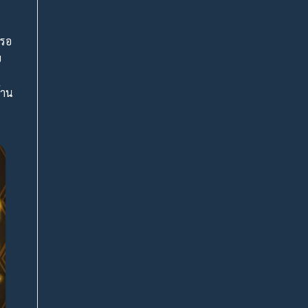
งรอ
ย
้าน