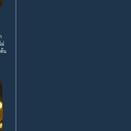
ก
ไม่
มต้น
น