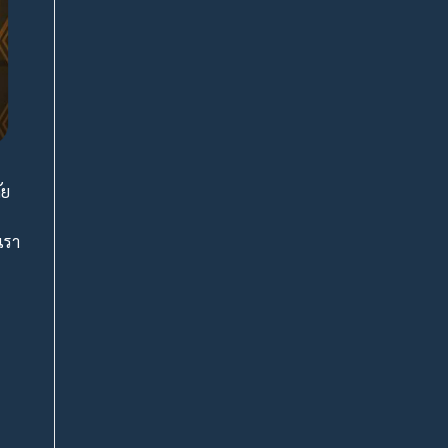
ัย
เรา