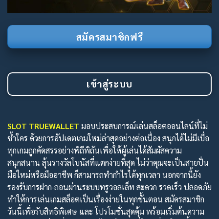
สมัครสมาชิกฟรี
เข้าสู่ระบบ
SLOT TRUEWALLET
มอบประสบการณ์เล่นสล็อตออนไลน์ที่ไม่
ซ้ำใคร ด้วยการอัปเดตเกมใหม่ล่าสุดอย่างต่อเนื่อง สนุกได้ไม่มีเบื่อ
ทุกเกมถูกคัดสรรอย่างพิถีพิถันเพื่อให้ผู้เล่นได้สัมผัสความ
สนุกสนาน ลุ้นรางวัลโบนัสที่แตกง่ายที่สุด ไม่ว่าคุณจะเป็นสายปั่น
มือใหม่หรือมืออาชีพ ก็สามารถทำกำไรได้ทุกเวลา นอกจากนี้ยัง
รองรับการฝาก-ถอนผ่านระบบทรูวอลเล็ท สะดวก รวดเร็ว ปลอดภัย
ทำให้การเล่นเกมสล็อตเป็นเรื่องง่ายในทุกขั้นตอน สมัครสมาชิก
วันนี้เพื่อรับสิทธิพิเศษ และ โปรโมชั่นสุดคุ้ม พร้อมเริ่มต้นความ