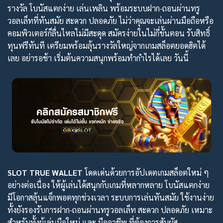
รางวัล โบนัสแตกง่าย เล่นเพลิน พร้อมระบบฝาก-ถอนผ่านทรู
วอลเล็ทที่ทันสมัย สะดวก ปลอดภัย ไม่ว่าคุณจะเล่นผ่านมือถือหรือ
คอมพิวเตอร์ก็ลื่นไหลไม่มีสะดุด สมัครง่ายในไม่กี่ขั้นตอน รับสิทธิ์
ทุนฟรีทันที เตรียมพร้อมลุ้นรางวัลใหญ่จากเกมสล็อตยอดฮิตได้
เลย อย่ารอช้า เริ่มต้นความสนุกพร้อมทำกำไรได้เลย วันนี้
SLOT TRUE WALLET
โดดเด่นด้วยการอัปเดตเกมสล็อตใหม่ ๆ
อย่างต่อเนื่อง ให้ผู้เล่นได้สนุกกับเกมที่หลากหลาย โบนัสแตกง่าย
มีโอกาสลุ้นแจ็กพอตทุกช่วงเวลา ระบบการเล่นทันสมัย ใช้งานง่าย
ทั้งยังรองรับการฝาก-ถอนผ่านทรูวอลเล็ท สะดวก ปลอดภัย เหมาะ
สำหรับทั้งผู้เล่นมือใหม่ และ มืออาชีพ ที่ต้องการสัมผัส