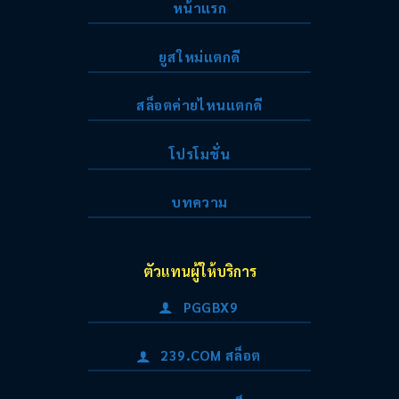
หน้าแรก
ยูสใหม่แตกดี
สล็อตค่ายไหนแตกดี
โปรโมชั่น
บทความ
ตัวแทนผู้ให้บริการ
PGGBX9
239.COM สล็อต