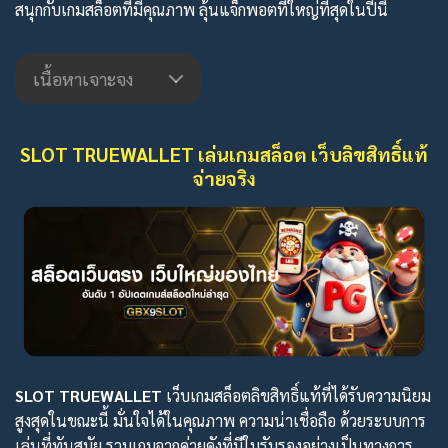
สนุกกับเกมสล็อตที่มีคุณภาพ ลุ้นแจ็กพอตที่ใหญ่ที่สุดในปีนี้
เนื้อหาเจาะจง
SLOT TRUEWALLET เล่นเกมสล็อต เว็บลิขสิทธิ์แท้
จ่ายจริง
SLOT TRUEWALLET
เว็บเกมสล็อตลิขสิทธิ์แท้ที่ได้รับความนิยม
สูงสุดในขณะนี้ มั่นใจได้ในคุณภาพ ความน่าเชื่อถือ ด้วยระบบการ
เล่นที่ทันสมัย รวมเกมจากค่ายดังที่มีใบรับรองอย่างเป็นทางการ