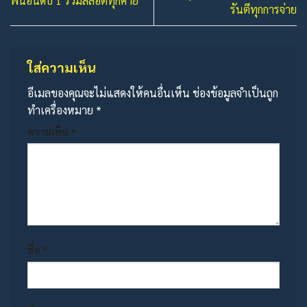
พันอันดับ 1 รวมสล็อตทุกค่าย
รันตีทุกการจ่าย
ใส่ความเห็น
อีเมลของคุณจะไม่แสดงให้คนอื่นเห็น
ช่องข้อมูลจำเป็นถูก
ทำเครื่องหมาย
*
ความเห็น
*
ชื่อ
*