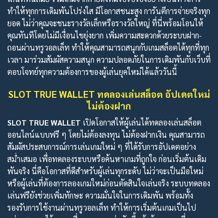
ทำให้ทุกการเดิมพันโปร่งใส มีโอกาสชนะสูง การันตีการจ่ายจริงทุก
ยอด ไม่ว่าคุณจะชนะรางวัลเล็กหรือรางวัลใหญ่ ที่นี่พร้อมโอนให้
คุณทันทีโดยไม่มีเงื่อนไขยุ่งยาก เพิ่มความสะดวกด้วยระบบฝาก-
ถอนผ่านทรูวอลเล็ท ทำให้คุณสามารถสนุกกับเกมสล็อตได้ทุกที่ทุก
เวลา มาร่วมสัมผัสความสนุก ความปลอดภัยในการเดิมพันกับเว็บที่
ตอบโจทย์ทุกความต้องการของผู้เล่นยุคใหม่ได้แล้ววันนี้
SLOT TRUE WALLET ทดลองเล่นสล็อต อัปเดตใหม่
ไม่ต้องฝาก
SLOT TRUE WALLET
เปิดโอกาสให้ผู้เล่นได้ทดลองเล่นสล็อต
ออนไลน์แบบฟรี ๆ โดยไม่ต้องลงทุน ไม่ต้องฝากเงิน คุณสามารถ
สัมผัสประสบการณ์การเล่นเกมใหม่ ๆ ที่ได้รับการอัปเดตอย่าง
สม่ำเสมอ เพื่อทดลองระบบหรือค้นหาเกมที่ถูกใจ ก่อนเริ่มต้นเดิม
พันจริง นี่คือโอกาสที่ดีสำหรับผู้เล่นทุกระดับ ไม่ว่าจะเป็นมือใหม่
หรือผู้เล่นที่ต้องการลองเกมใหม่ก่อนตัดสินใจเล่นจริง ระบบทดลอง
เล่นฟรียังช่วยเพิ่มทักษะ ความมั่นใจในการเดิมพัน พร้อมทั้ง
รองรับการใช้งานผ่านทรูวอลเล็ท ทำให้การเริ่มต้นเกมเป็นไป