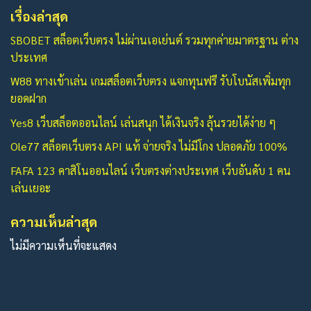
เรื่องล่าสุด
SBOBET สล็อตเว็บตรง ไม่ผ่านเอเย่นต์ รวมทุกค่ายมาตรฐาน ต่าง
ประเทศ
W88 ทางเข้าเล่น เกมสล็อตเว็บตรง แจกทุนฟรี รับโบนัสเพิ่มทุก
ยอดฝาก
Yes8 เว็บสล็อตออนไลน์ เล่นสนุก ได้เงินจริง ลุ้นรวยได้ง่าย ๆ
Ole77 สล็อตเว็บตรง API แท้ จ่ายจริง ไม่มีโกง ปลอดภัย 100%
FAFA 123 คาสิโนออนไลน์ เว็บตรงต่างประเทศ เว็บอันดับ 1 คน
เล่นเยอะ
ความเห็นล่าสุด
ไม่มีความเห็นที่จะแสดง