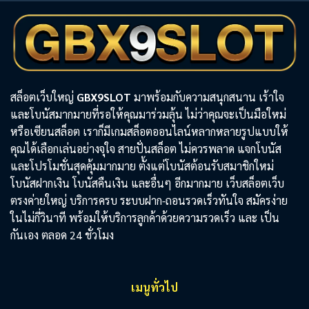
สล็อตเว็บใหญ่
GBX9SLOT
มาพร้อมกับความสนุกสนาน เร้าใจ
และโบนัสมากมายที่รอให้คุณมาร่วมลุ้น ไม่ว่าคุณจะเป็นมือใหม่
หรือเซียนสล็อต เราก็มีเกมสล็อตออนไลน์หลากหลายรูปแบบให้
คุณได้เลือกเล่นอย่างจุใจ สายปั่นสล็อต ไม่ควรพลาด แจกโบนัส
และโปรโมชั่นสุดคุ้มมากมาย ตั้งแต่โบนัสต้อนรับสมาชิกใหม่
โบนัสฝากเงิน โบนัสคืนเงิน และอื่นๆ อีกมากมาย เว็บสล็อตเว็บ
ตรงค่ายใหญ่ บริการครบ ระบบฝาก-ถอนรวดเร็วทันใจ สมัครง่าย
ในไม่กี่วินาที พร้อมให้บริการลูกค้าด้วยความรวดเร็ว และ เป็น
กันเอง ตลอด 24 ชั่วโมง
เมนูทั่วไป