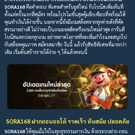
SORA168
คือคำตอบ! พิเศษสำหรับยูสใหม่ รับโบนัสเพิ่มทันที
ตั้งแต่ครั้งแรกที่สมัคร พร้อมโปรโมชันสุดคุ้มอีกเพียบที่พร้อมให้
คุณทำเงินได้ง่ายขึ้น นอกจากนี้ยังมีเกมสล็อตจากทุกค่ายดังที่คัด
สรรมาอย่างดี ไม่ว่าจะเป็นเกมยอดฮิตหรือเกมใหม่ล่าสุด การันตี
โบนัสแตกบ่อยทุกเกม อย่าพลาดโอกาสที่จะเพิ่มกำไรและสนุกไป
กับสล็อตคุณภาพ สมัครสมาชิก วันนี้ แล้วรับสิทธิพิเศษที่มากกว่า
เดิม เริ่มต้นสร้างรายได้ง่าย ๆ ได้แล้วตอนนี้
SORA168 ฝากถอนออโต้ รวดเร็ว ทันสมัย ปลอดภัย
SORA168
ให้คุณมั่นใจในทุกธุรกรรมการเงิน ด้วยระบบฝาก-ถอน