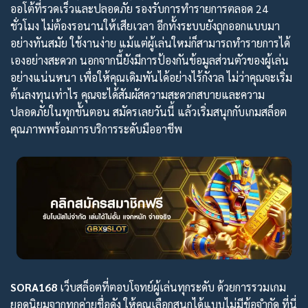
ออโต้ที่รวดเร็วและปลอดภัย รองรับการทำรายการตลอด 24
ชั่วโมง ไม่ต้องรอนานให้เสียเวลา อีกทั้งระบบยังถูกออกแบบมา
อย่างทันสมัย ใช้งานง่าย แม้แต่ผู้เล่นใหม่ก็สามารถทำรายการได้
เองอย่างสะดวก นอกจากนี้ยังมีการป้องกันข้อมูลส่วนตัวของผู้เล่น
อย่างแน่นหนา เพื่อให้คุณเดิมพันได้อย่างไร้กังวล ไม่ว่าคุณจะเริ่ม
ต้นลงทุนเท่าไร คุณจะได้สัมผัสความสะดวกสบายและความ
ปลอดภัยในทุกขั้นตอน สมัครเลยวันนี้ แล้วเริ่มสนุกกับเกมสล็อต
คุณภาพพร้อมการบริการระดับมืออาชีพ
SORA168
เว็บสล็อตที่ตอบโจทย์ผู้เล่นทุกระดับ ด้วยการรวมเกม
ยอดนิยมจากทุกค่ายชื่อดัง ให้คุณเลือกสนุกได้แบบไม่มีข้อจำกัด ที่นี่