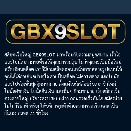
สล็อตเว็บใหญ่
GBX9SLOT
มาพร้อมกับความสนุกสนาน เร้าใจ
และโบนัสมากมายที่รอให้คุณมาร่วมลุ้น ไม่ว่าคุณจะเป็นมือใหม่
หรือเซียนสล็อต เราก็มีเกมสล็อตออนไลน์หลากหลายรูปแบบให้
คุณได้เลือกเล่นอย่างจุใจ สายปั่นสล็อต ไม่ควรพลาด แจกโบนัส
และโปรโมชั่นสุดคุ้มมากมาย ตั้งแต่โบนัสต้อนรับสมาชิกใหม่
โบนัสฝากเงิน โบนัสคืนเงิน และอื่นๆ อีกมากมาย เว็บสล็อตเว็บ
ตรงค่ายใหญ่ บริการครบ ระบบฝาก-ถอนรวดเร็วทันใจ สมัครง่าย
ในไม่กี่วินาที พร้อมให้บริการลูกค้าด้วยความรวดเร็ว และ เป็น
กันเอง ตลอด 24 ชั่วโมง