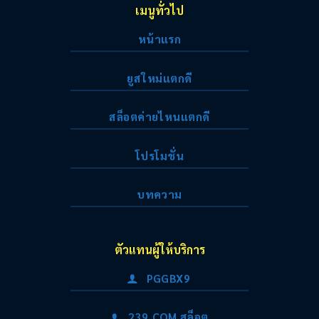
เมนูทั่วไป
หน้าแรก
ยูสใหม่แตกดี
สล็อตค่ายไหนแตกดี
โปรโมชั่น
บทความ
ตัวแทนผู้ให้บริการ
PGGBX9
239.COM สล็อต