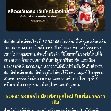
สัมผัสเกมใหม่ก่อนใครที่
SORA168
เว็บสล็อตที่ให้คุณเพลิดเพลิน
กับเกมล่าสุดจากทุกค่ายดัง การันตีโบนัสแตกง่าย แตกไวทุกช่วง
เวลา ไม่ว่าคุณจะเล่นช่วงเช้าหรือดึก ก็มีโอกาสลุ้นรางวัลใหญ่ได้
ตลอดเวลา ด้วยระบบเกมที่ทันสมัย กราฟิกคมชัด และเสียง
ประกอบที่เพิ่มความสนุก นอกจากนี้ยังมีโปรโมชั่นจัดเต็มสำหรับ
สมาชิกใหม่และสมาชิกปัจจุบัน ให้คุณได้รับความคุ้มค่าในทุกการ
เดิมพัน มาร่วมสัมผัสความสนุกและความท้าทายใหม่ ๆ วันนี้
พร้อมรับโอกาสลุ้นรางวัลใหญ่ในทุกเกมที่คุณเล่น
SORA168 แจกโบนัสเพียบ ยูสใหม่ รับเพิ่มมากกว่า
เดิม
สำหรับใครที่กำลังมองหาเว็บสล็อตแตกง่ายที่แจกโบนัสจัดเต็ม