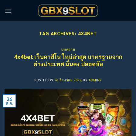
Skip
to
content
TAG ARCHIVES:
4X4BET
บทความ
4x4bet เว็บคาสิโน ใหม่ล่าสุด มาตรฐานจาก
ต่างประเทศ มั่นคง ปลอดภัย
POSTED ON
26 สิงหาคม 2024
BY
ADMIN2
26
ส.ค.