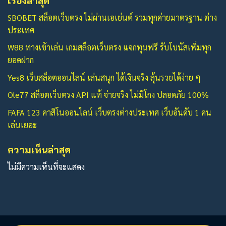
SBOBET สล็อตเว็บตรง ไม่ผ่านเอเย่นต์ รวมทุกค่ายมาตรฐาน ต่าง
ประเทศ
W88 ทางเข้าเล่น เกมสล็อตเว็บตรง แจกทุนฟรี รับโบนัสเพิ่มทุก
ยอดฝาก
Yes8 เว็บสล็อตออนไลน์ เล่นสนุก ได้เงินจริง ลุ้นรวยได้ง่าย ๆ
Ole77 สล็อตเว็บตรง API แท้ จ่ายจริง ไม่มีโกง ปลอดภัย 100%
FAFA 123 คาสิโนออนไลน์ เว็บตรงต่างประเทศ เว็บอันดับ 1 คน
เล่นเยอะ
ความเห็นล่าสุด
ไม่มีความเห็นที่จะแสดง