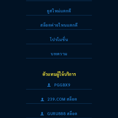
ยูสใหม่แตกดี
สล็อตค่ายไหนแตกดี
โปรโมชั่น
บทความ
ตัวแทนผู้ให้บริการ
PGGBX9
239.COM สล็อต
GURU888 สล็อต