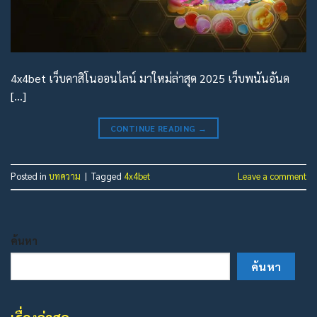
4x4bet เว็บคาสิโนออนไลน์ มาใหม่ล่าสุด 2025 เว็บพนันอันด
[…]
CONTINUE READING
→
Posted in
บทความ
|
Tagged
4x4bet
Leave a comment
ค้นหา
ค้นหา
เรื่องล่าสุด