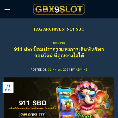
Skip
to
content
TAG ARCHIVES:
911 SBO
บทความ
911 sbo ป้อมปราการแห่งการเดิมพันกีฬา
ออนไลน์ ที่คุณวางใจได้
POSTED ON
31 ตุลาคม 2024
BY
ADMIN2
31
ต.ค.