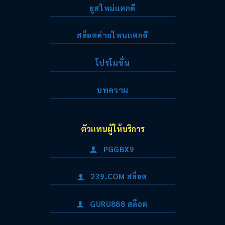
ยูสใหม่แตกดี
สล็อตค่ายไหนแตกดี
โปรโมชั่น
บทความ
ตัวแทนผู้ให้บริการ
PGGBX9
239.COM สล็อต
GURU888 สล็อต