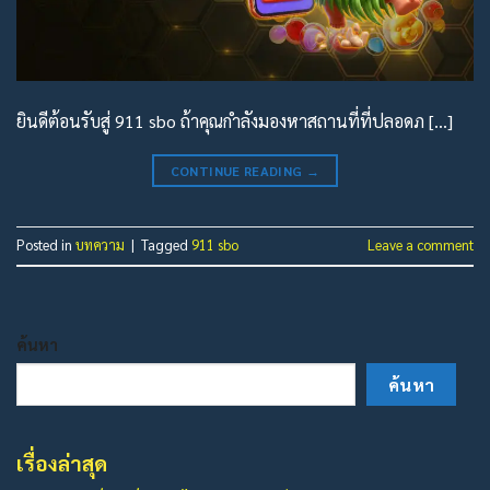
ยินดีต้อนรับสู่ 911 sbo ถ้าคุณกำลังมองหาสถานที่ที่ปลอดภ […]
CONTINUE READING
→
Posted in
บทความ
|
Tagged
911 sbo
Leave a comment
ค้นหา
ค้นหา
เรื่องล่าสุด