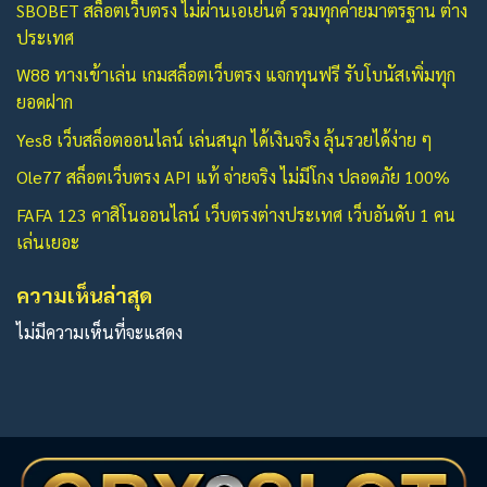
SBOBET สล็อตเว็บตรง ไม่ผ่านเอเย่นต์ รวมทุกค่ายมาตรฐาน ต่าง
ประเทศ
W88 ทางเข้าเล่น เกมสล็อตเว็บตรง แจกทุนฟรี รับโบนัสเพิ่มทุก
ยอดฝาก
Yes8 เว็บสล็อตออนไลน์ เล่นสนุก ได้เงินจริง ลุ้นรวยได้ง่าย ๆ
Ole77 สล็อตเว็บตรง API แท้ จ่ายจริง ไม่มีโกง ปลอดภัย 100%
FAFA 123 คาสิโนออนไลน์ เว็บตรงต่างประเทศ เว็บอันดับ 1 คน
เล่นเยอะ
ความเห็นล่าสุด
ไม่มีความเห็นที่จะแสดง