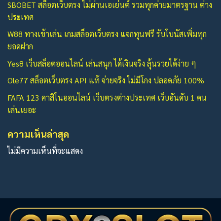
SBOBET สล็อตเว็บตรง ไม่ผ่านเอเย่นต์ รวมทุกค่ายมาตรฐาน ต่าง
ประเทศ
W88 ทางเข้าเล่น เกมสล็อตเว็บตรง แจกทุนฟรี รับโบนัสเพิ่มทุก
ยอดฝาก
Yes8 เว็บสล็อตออนไลน์ เล่นสนุก ได้เงินจริง ลุ้นรวยได้ง่าย ๆ
Ole77 สล็อตเว็บตรง API แท้ จ่ายจริง ไม่มีโกง ปลอดภัย 100%
FAFA 123 คาสิโนออนไลน์ เว็บตรงต่างประเทศ เว็บอันดับ 1 คน
เล่นเยอะ
ความเห็นล่าสุด
ไม่มีความเห็นที่จะแสดง