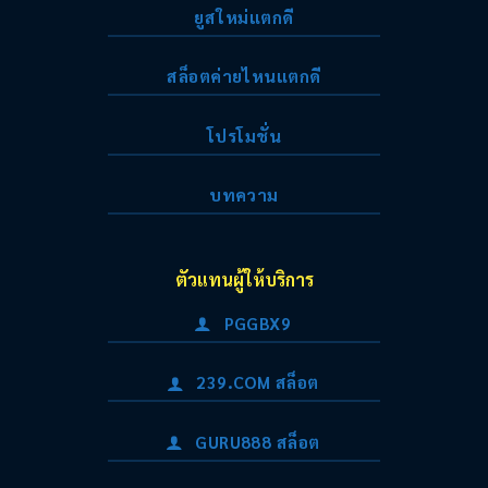
ยูสใหม่แตกดี
สล็อตค่ายไหนแตกดี
โปรโมชั่น
บทความ
ตัวแทนผู้ให้บริการ
PGGBX9
239.COM สล็อต
GURU888 สล็อต