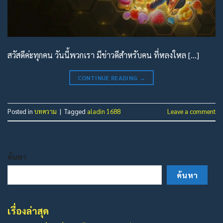
สวัสดีค่ะทุกคน วันนี้พวกเรา มีข่าวดีสำหรับคน ที่หลงใหล […]
CONTINUE READING
→
Posted in
บทความ
|
Tagged
aladin 1688
Leave a comment
ค้นหา
ค้นหา
เรื่องล่าสุด