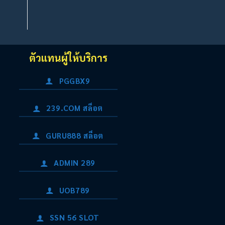
ตัวแทนผู้ให้บริการ
PGGBX9
239.COM สล็อต
GURU888 สล็อต
ADMIN 289
UOB789
SSN 56 SLOT