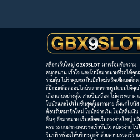
สล็อตเว็บใหญ่
GBX9SLOT
มาพร้อมกับความ
สนุกสนาน เร้าใจ และโบนัสมากมายที่รอให้คุ
ร่วมลุ้น ไม่ว่าคุณจะเป็นมือใหม่หรือเซียนสล็อต
ก็มีเกมสล็อตออนไลน์หลากหลายรูปแบบให้คุณไ
เลือกเล่นอย่างจุใจ สายปั่นสล็อต ไม่ควรพลาด 
โบนัสและโปรโมชั่นสุดคุ้มมากมาย ตั้งแต่โบนัส
ต้อนรับสมาชิกใหม่ โบนัสฝากเงิน โบนัสคืนเงิน
อื่นๆ อีกมากมาย เว็บสล็อตเว็บตรงค่ายใหญ่ บร
ครบ ระบบฝาก-ถอนรวดเร็วทันใจ สมัครง่าย ในไม่
วินาที พร้อมให้บริการลูกค้าด้วยความรวดเร็ว 