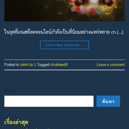
ในยุคที่เกมสล็อตออนไลน์กำลังเป็นที่นิยมอย่างแพร่หลาย ch […]
CONTINUE READING
→
Posted in
บทความ
|
Tagged
chokdee68
Leave a comment
ค้นหา
ค้นหา
เรื่องล่าสุด