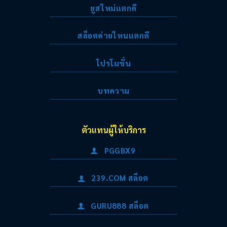
ยูสใหม่แตกดี
สล็อตค่ายไหนแตกดี
โปรโมชั่น
บทความ
ตัวแทนผู้ให้บริการ
PGGBX9
239.COM สล็อต
GURU888 สล็อต