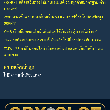
SBOBET สล็อตเว็บตรง ไม่ผ่านเอเย่นต์ รวมทุกค่ายมาตรฐาน ต่าง
ประเทศ
W88 ทางเข้าเล่น เกมสล็อตเว็บตรง แจกทุนฟรี รับโบนัสเพิ่มทุก
ยอดฝาก
Yes8 เว็บสล็อตออนไลน์ เล่นสนุก ได้เงินจริง ลุ้นรวยได้ง่าย ๆ
Ole77 สล็อตเว็บตรง API แท้ จ่ายจริง ไม่มีโกง ปลอดภัย 100%
FAFA 123 คาสิโนออนไลน์ เว็บตรงต่างประเทศ เว็บอันดับ 1 คน
เล่นเยอะ
ความเห็นล่าสุด
ไม่มีความเห็นที่จะแสดง