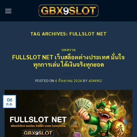
Skip
to
content
TAG ARCHIVES:
FULLSLOT NET
บทความ
FULLSLOT NET เว็บสล็อตต่างประเทศ มั่นใจ
ทุกการเล่น ได้เงินจริงทุกยอด
POSTED ON
6 กันยายน 2024
BY
ADMIN2
06
ก.ย.