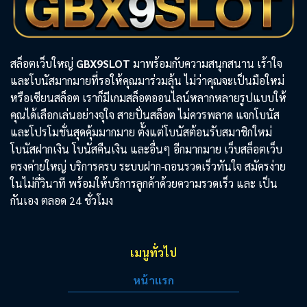
สล็อตเว็บใหญ่
GBX9SLOT
มาพร้อมกับความสนุกสนาน เร้าใจ
และโบนัสมากมายที่รอให้คุณมาร่วมลุ้น ไม่ว่าคุณจะเป็นมือใหม่
หรือเซียนสล็อต เราก็มีเกมสล็อตออนไลน์หลากหลายรูปแบบให้
คุณได้เลือกเล่นอย่างจุใจ สายปั่นสล็อต ไม่ควรพลาด แจกโบนัส
และโปรโมชั่นสุดคุ้มมากมาย ตั้งแต่โบนัสต้อนรับสมาชิกใหม่
โบนัสฝากเงิน โบนัสคืนเงิน และอื่นๆ อีกมากมาย เว็บสล็อตเว็บ
ตรงค่ายใหญ่ บริการครบ ระบบฝาก-ถอนรวดเร็วทันใจ สมัครง่าย
ในไม่กี่วินาที พร้อมให้บริการลูกค้าด้วยความรวดเร็ว และ เป็น
กันเอง ตลอด 24 ชั่วโมง
เมนูทั่วไป
หน้าแรก