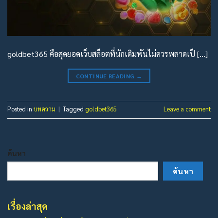
goldbet365 คือสุดยอดเว็บสล็อตที่นักเดิมพันไม่ควรพลาดเป็ […]
CONTINUE READING
→
Posted in
บทความ
|
Tagged
goldbet365
Leave a comment
ค้นหา
ค้นหา
เรื่องล่าสุด