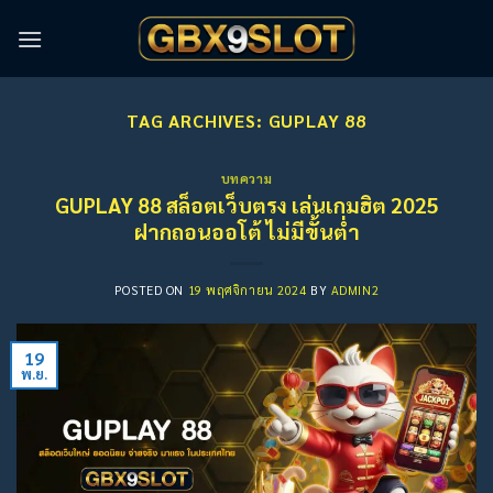
Skip
to
content
TAG ARCHIVES:
GUPLAY 88
บทความ
GUPLAY 88 สล็อตเว็บตรง เล่นเกมฮิต 2025
ฝากถอนออโต้ ไม่มีขั้นต่ำ
POSTED ON
19 พฤศจิกายน 2024
BY
ADMIN2
19
พ.ย.