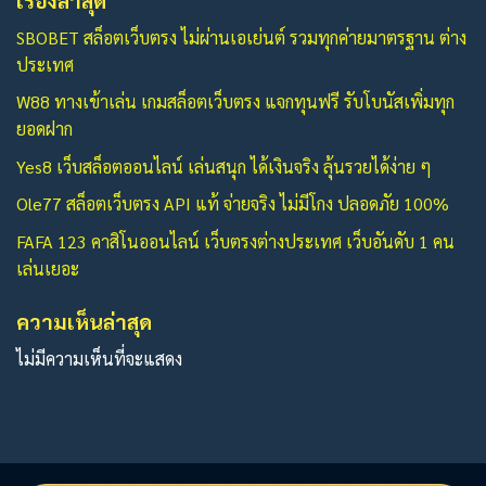
SBOBET สล็อตเว็บตรง ไม่ผ่านเอเย่นต์ รวมทุกค่ายมาตรฐาน ต่าง
ประเทศ
W88 ทางเข้าเล่น เกมสล็อตเว็บตรง แจกทุนฟรี รับโบนัสเพิ่มทุก
ยอดฝาก
Yes8 เว็บสล็อตออนไลน์ เล่นสนุก ได้เงินจริง ลุ้นรวยได้ง่าย ๆ
Ole77 สล็อตเว็บตรง API แท้ จ่ายจริง ไม่มีโกง ปลอดภัย 100%
FAFA 123 คาสิโนออนไลน์ เว็บตรงต่างประเทศ เว็บอันดับ 1 คน
เล่นเยอะ
ความเห็นล่าสุด
ไม่มีความเห็นที่จะแสดง