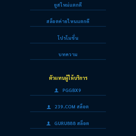
ยูสใหม่แตกดี
สล็อตค่ายไหนแตกดี
โปรโมชั่น
บทความ
ตัวแทนผู้ให้บริการ
PGGBX9
239.COM สล็อต
GURU888 สล็อต