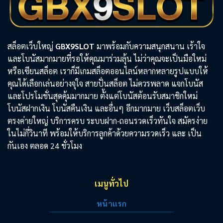
สล็อตเว็บใหญ่
GBX9SLOT
มาพร้อมกับความสนุกสนาน เร้าใจ
และโบนัสมากมายที่รอให้คุณมาร่วมลุ้น ไม่ว่าคุณจะเป็นมือใหม่
หรือเซียนสล็อต เราก็มีเกมสล็อตออนไลน์หลากหลายรูปแบบให้
คุณได้เลือกเล่นอย่างจุใจ สายปั่นสล็อต ไม่ควรพลาด แจกโบนัส
และโปรโมชั่นสุดคุ้มมากมาย ตั้งแต่โบนัสต้อนรับสมาชิกใหม่
โบนัสฝากเงิน โบนัสคืนเงิน และอื่นๆ อีกมากมาย เว็บสล็อตเว็บ
ตรงค่ายใหญ่ บริการครบ ระบบฝาก-ถอนรวดเร็วทันใจ สมัครง่าย
ในไม่กี่วินาที พร้อมให้บริการลูกค้าด้วยความรวดเร็ว และ เป็น
กันเอง ตลอด 24 ชั่วโมง
เมนูทั่วไป
หน้าแรก