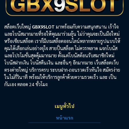
สล็อตเว็บใหญ่
GBX9SLOT
มาพร้อมกับความสนุกสนาน เร้าใจ
และโบนัสมากมายที่รอให้คุณมาร่วมลุ้น ไม่ว่าคุณจะเป็นมือใหม่
หรือเซียนสล็อต เราก็มีเกมสล็อตออนไลน์หลากหลายรูปแบบให้
คุณได้เลือกเล่นอย่างจุใจ สายปั่นสล็อต ไม่ควรพลาด แจกโบนัส
และโปรโมชั่นสุดคุ้มมากมาย ตั้งแต่โบนัสต้อนรับสมาชิกใหม่
โบนัสฝากเงิน โบนัสคืนเงิน และอื่นๆ อีกมากมาย เว็บสล็อตเว็บ
ตรงค่ายใหญ่ บริการครบ ระบบฝาก-ถอนรวดเร็วทันใจ สมัครง่าย
ในไม่กี่วินาที พร้อมให้บริการลูกค้าด้วยความรวดเร็ว และ เป็น
กันเอง ตลอด 24 ชั่วโมง
เมนูทั่วไป
หน้าแรก