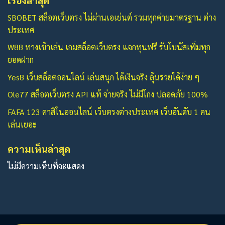
SBOBET สล็อตเว็บตรง ไม่ผ่านเอเย่นต์ รวมทุกค่ายมาตรฐาน ต่าง
ประเทศ
W88 ทางเข้าเล่น เกมสล็อตเว็บตรง แจกทุนฟรี รับโบนัสเพิ่มทุก
ยอดฝาก
Yes8 เว็บสล็อตออนไลน์ เล่นสนุก ได้เงินจริง ลุ้นรวยได้ง่าย ๆ
Ole77 สล็อตเว็บตรง API แท้ จ่ายจริง ไม่มีโกง ปลอดภัย 100%
FAFA 123 คาสิโนออนไลน์ เว็บตรงต่างประเทศ เว็บอันดับ 1 คน
เล่นเยอะ
ความเห็นล่าสุด
ไม่มีความเห็นที่จะแสดง