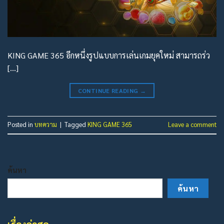
KING GAME 365 อีกหนึ่งรูปแบบการเล่นเกมยุคใหม่ สามารถร่ว
[…]
CONTINUE READING
→
Posted in
บทความ
|
Tagged
KING GAME 365
Leave a comment
ค้นหา
ค้นหา
เรื่องล่าสุด