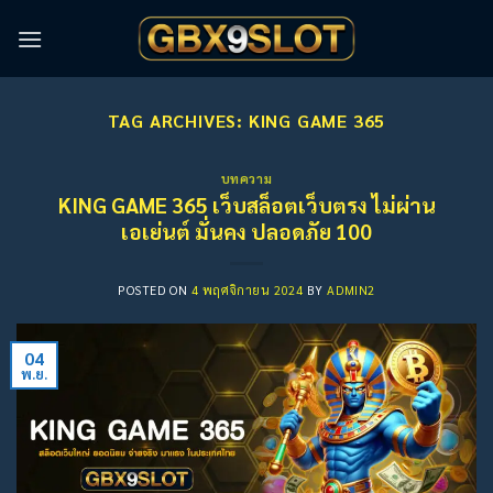
Skip
to
content
TAG ARCHIVES:
KING GAME 365
บทความ
KING GAME 365 เว็บสล็อตเว็บตรง ไม่ผ่าน
เอเย่นต์ มั่นคง ปลอดภัย 100
POSTED ON
4 พฤศจิกายน 2024
BY
ADMIN2
04
พ.ย.