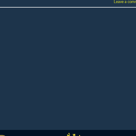
Leave a com