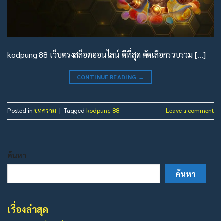
kodpung 88 เว็บตรงสล็อตออนไลน์ ดีที่สุด คัดเลือกรวบรวม […]
CONTINUE READING
→
Posted in
บทความ
|
Tagged
kodpung 88
Leave a comment
ค้นหา
ค้นหา
เรื่องล่าสุด