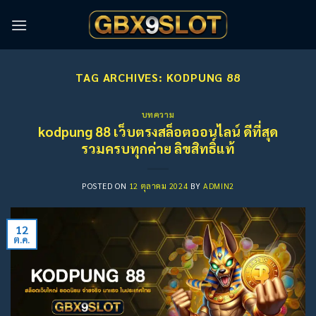
Skip
to
content
TAG ARCHIVES:
KODPUNG 88
บทความ
kodpung 88 เว็บตรงสล็อตออนไลน์ ดีที่สุด
รวมครบทุกค่าย ลิขสิทธิ์แท้
POSTED ON
12 ตุลาคม 2024
BY
ADMIN2
12
ต.ค.