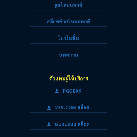
ยูสใหม่แตกดี
สล็อตค่ายไหนแตกดี
โปรโมชั่น
บทความ
ตัวแทนผู้ให้บริการ
PGGBX9
239.COM สล็อต
GURU888 สล็อต