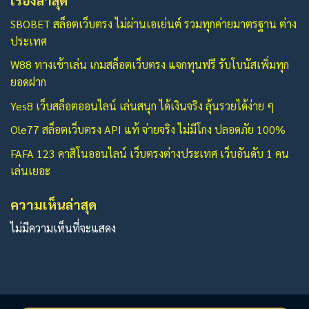
SBOBET สล็อตเว็บตรง ไม่ผ่านเอเย่นต์ รวมทุกค่ายมาตรฐาน ต่าง
ประเทศ
W88 ทางเข้าเล่น เกมสล็อตเว็บตรง แจกทุนฟรี รับโบนัสเพิ่มทุก
ยอดฝาก
Yes8 เว็บสล็อตออนไลน์ เล่นสนุก ได้เงินจริง ลุ้นรวยได้ง่าย ๆ
Ole77 สล็อตเว็บตรง API แท้ จ่ายจริง ไม่มีโกง ปลอดภัย 100%
FAFA 123 คาสิโนออนไลน์ เว็บตรงต่างประเทศ เว็บอันดับ 1 คน
เล่นเยอะ
ความเห็นล่าสุด
ไม่มีความเห็นที่จะแสดง