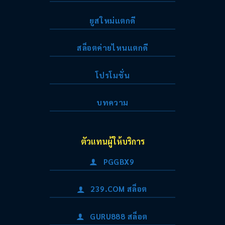
ยูสใหม่แตกดี
สล็อตค่ายไหนแตกดี
โปรโมชั่น
บทความ
ตัวแทนผู้ให้บริการ
PGGBX9
239.COM สล็อต
GURU888 สล็อต