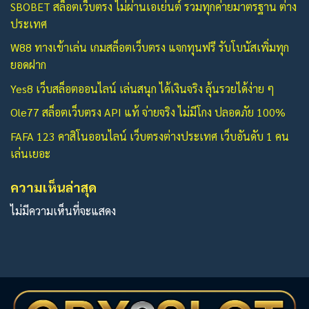
SBOBET สล็อตเว็บตรง ไม่ผ่านเอเย่นต์ รวมทุกค่ายมาตรฐาน ต่าง
ประเทศ
W88 ทางเข้าเล่น เกมสล็อตเว็บตรง แจกทุนฟรี รับโบนัสเพิ่มทุก
ยอดฝาก
Yes8 เว็บสล็อตออนไลน์ เล่นสนุก ได้เงินจริง ลุ้นรวยได้ง่าย ๆ
Ole77 สล็อตเว็บตรง API แท้ จ่ายจริง ไม่มีโกง ปลอดภัย 100%
FAFA 123 คาสิโนออนไลน์ เว็บตรงต่างประเทศ เว็บอันดับ 1 คน
เล่นเยอะ
ความเห็นล่าสุด
ไม่มีความเห็นที่จะแสดง