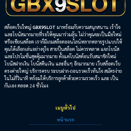
สล็อตเว็บใหญ่
GBX9SLOT
มาพร้อมกับความสนุกสนาน เร้าใจ
และโบนัสมากมายที่รอให้คุณมาร่วมลุ้น ไม่ว่าคุณจะเป็นมือใหม่
หรือเซียนสล็อต เราก็มีเกมสล็อตออนไลน์หลากหลายรูปแบบให้
คุณได้เลือกเล่นอย่างจุใจ สายปั่นสล็อต ไม่ควรพลาด แจกโบนัส
และโปรโมชั่นสุดคุ้มมากมาย ตั้งแต่โบนัสต้อนรับสมาชิกใหม่
โบนัสฝากเงิน โบนัสคืนเงิน และอื่นๆ อีกมากมาย เว็บสล็อตเว็บ
ตรงค่ายใหญ่ บริการครบ ระบบฝาก-ถอนรวดเร็วทันใจ สมัครง่าย
ในไม่กี่วินาที พร้อมให้บริการลูกค้าด้วยความรวดเร็ว และ เป็น
กันเอง ตลอด 24 ชั่วโมง
เมนูทั่วไป
หน้าแรก