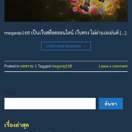
megavip168 เป็นเว็บสล็อตออนไลน์ เว็บตรง ไม่ผ่านเอเย่นต์ […]
CONTINUE READING
→
Posted in
บทความ
|
Tagged
megavip168
Leave a comment
ค้นหา
ค้นหา
เรื่องล่าสุด