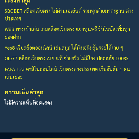
SBOBET สล็อตเว็บตรง ไม่ผ่านเอเย่นต์ รวมทุกค่ายมาตรฐาน ต่าง
ประเทศ
W88 ทางเข้าเล่น เกมสล็อตเว็บตรง แจกทุนฟรี รับโบนัสเพิ่มทุก
ยอดฝาก
Yes8 เว็บสล็อตออนไลน์ เล่นสนุก ได้เงินจริง ลุ้นรวยได้ง่าย ๆ
Ole77 สล็อตเว็บตรง API แท้ จ่ายจริง ไม่มีโกง ปลอดภัย 100%
FAFA 123 คาสิโนออนไลน์ เว็บตรงต่างประเทศ เว็บอันดับ 1 คน
เล่นเยอะ
ความเห็นล่าสุด
ไม่มีความเห็นที่จะแสดง