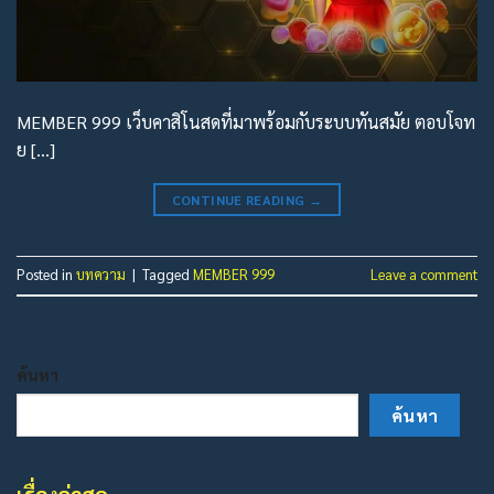
MEMBER 999 เว็บคาสิโนสดที่มาพร้อมกับระบบทันสมัย ตอบโจท
ย […]
CONTINUE READING
→
Posted in
บทความ
|
Tagged
MEMBER 999
Leave a comment
ค้นหา
ค้นหา
เรื่องล่าสุด