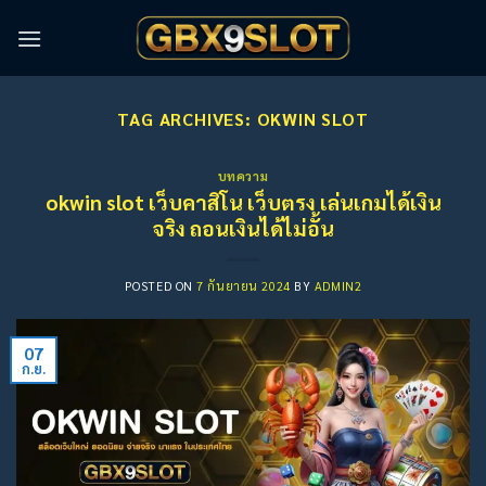
Skip
to
content
TAG ARCHIVES:
OKWIN SLOT
บทความ
okwin slot เว็บคาสิโน เว็บตรง เล่นเกมได้เงิน
จริง ถอนเงินได้ไม่อั้น
POSTED ON
7 กันยายน 2024
BY
ADMIN2
07
ก.ย.