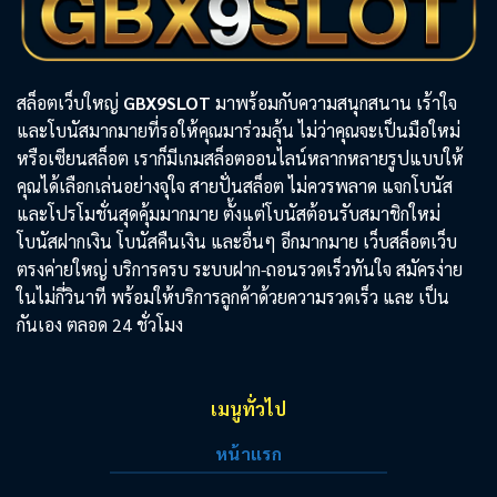
สล็อตเว็บใหญ่
GBX9SLOT
มาพร้อมกับความสนุกสนาน เร้าใจ
และโบนัสมากมายที่รอให้คุณมาร่วมลุ้น ไม่ว่าคุณจะเป็นมือใหม่
หรือเซียนสล็อต เราก็มีเกมสล็อตออนไลน์หลากหลายรูปแบบให้
คุณได้เลือกเล่นอย่างจุใจ สายปั่นสล็อต ไม่ควรพลาด แจกโบนัส
และโปรโมชั่นสุดคุ้มมากมาย ตั้งแต่โบนัสต้อนรับสมาชิกใหม่
โบนัสฝากเงิน โบนัสคืนเงิน และอื่นๆ อีกมากมาย เว็บสล็อตเว็บ
ตรงค่ายใหญ่ บริการครบ ระบบฝาก-ถอนรวดเร็วทันใจ สมัครง่าย
ในไม่กี่วินาที พร้อมให้บริการลูกค้าด้วยความรวดเร็ว และ เป็น
กันเอง ตลอด 24 ชั่วโมง
เมนูทั่วไป
หน้าแรก