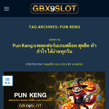
Skip
to
content
TAG ARCHIVES:
PUN KENG
บทความ
Pun Keng แพลตฟอร์มเกมสล็อต สุดฮิต ทำ
กำไร ได้ง่ายทุกวัน
POSTED ON
5 พฤศจิกายน 2024
BY
ADMIN2
05
พ.ย.