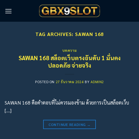
Skip
to
content
TAG ARCHIVES:
SAWAN 168
บทความ
SAWAN 168 สล็อตเว็บตรงอันดับ 1 มั่นคง
ปลอดภัย จ่ายจริง
POSTED ON
27 ธันวาคม 2024
BY
ADMIN2
SAWAN 168 คือคำตอบที่ไม่ควรมองข้าม ด้วยการเป็นสล็อตเว็บ
[…]
CONTINUE READING
→