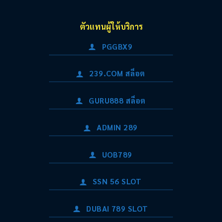
ตัวแทนผู้ให้บริการ
PGGBX9
239.COM สล็อต
GURU888 สล็อต
ADMIN 289
UOB789
SSN 56 SLOT
DUBAI 789 SLOT