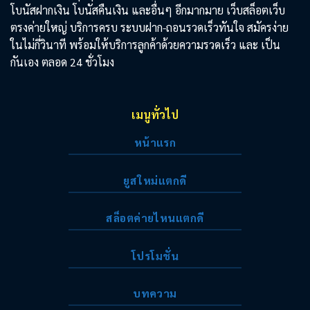
โบนัสฝากเงิน โบนัสคืนเงิน และอื่นๆ อีกมากมาย เว็บสล็อตเว็บ
ตรงค่ายใหญ่ บริการครบ ระบบฝาก-ถอนรวดเร็วทันใจ สมัครง่าย
ในไม่กี่วินาที พร้อมให้บริการลูกค้าด้วยความรวดเร็ว และ เป็น
กันเอง ตลอด 24 ชั่วโมง
เมนูทั่วไป
หน้าแรก
ยูสใหม่แตกดี
สล็อตค่ายไหนแตกดี
โปรโมชั่น
บทความ