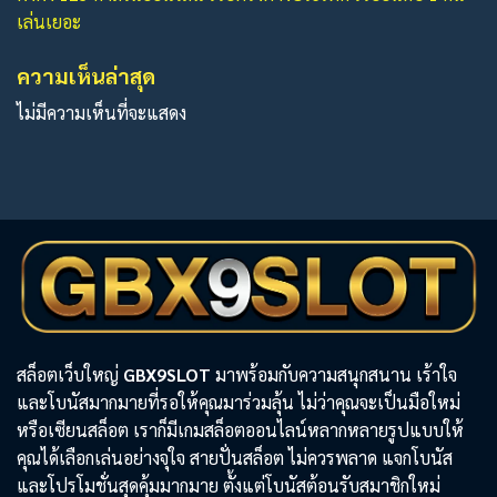
เล่นเยอะ
ความเห็นล่าสุด
ไม่มีความเห็นที่จะแสดง
สล็อตเว็บใหญ่
GBX9SLOT
มาพร้อมกับความสนุกสนาน เร้าใจ
และโบนัสมากมายที่รอให้คุณมาร่วมลุ้น ไม่ว่าคุณจะเป็นมือใหม่
หรือเซียนสล็อต เราก็มีเกมสล็อตออนไลน์หลากหลายรูปแบบให้
คุณได้เลือกเล่นอย่างจุใจ สายปั่นสล็อต ไม่ควรพลาด แจกโบนัส
และโปรโมชั่นสุดคุ้มมากมาย ตั้งแต่โบนัสต้อนรับสมาชิกใหม่